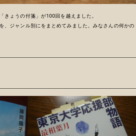
「きょうの付箋」が100回を越えました。
を、ジャンル別にをまとめてみました。みなさんの何かの