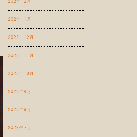
2024年2月
2024年1月
2023年12月
2023年11月
2023年10月
2023年9月
2023年8月
2023年7月