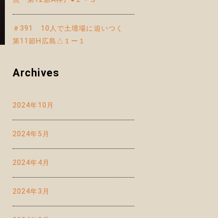
＃391 10人で土壇場に追いつく
第11節H広島△１ー１
Archives
2024年10月
2024年5月
2024年4月
2024年3月