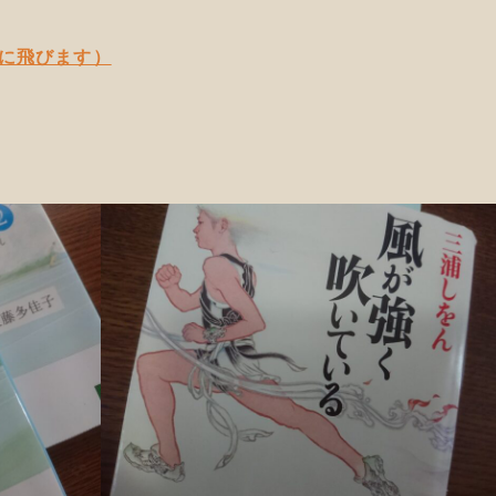
に飛びます）