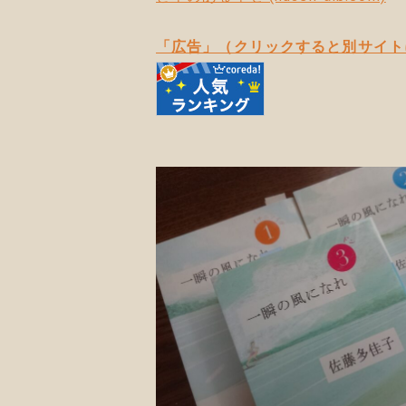
「広告」（クリックすると別サイト