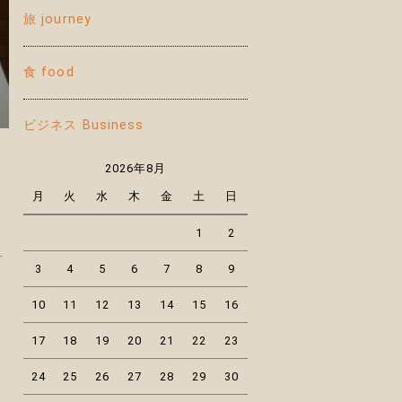
旅 journey
食 food
ビジネス Business
2026年8月
月
火
水
木
金
土
日
1
2
せ
3
4
5
6
7
8
9
10
11
12
13
14
15
16
17
18
19
20
21
22
23
24
25
26
27
28
29
30