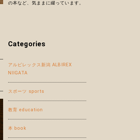
の本など、気ままに綴っています。
Categories
アルビレックス新潟 ALBIREX
NIIGATA
スポーツ sports
教育 education
本 book