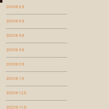
2023年6月
2023年5月
2023年4月
2023年3月
2023年2月
2023年1月
2022年12月
2022年11月