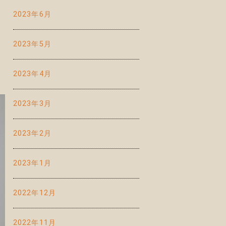
2023年6月
2023年5月
2023年4月
2023年3月
2023年2月
2023年1月
2022年12月
2022年11月