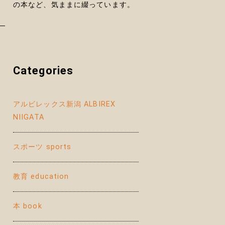
の本など、気ままに綴っています。
Categories
アルビレックス新潟 ALBIREX
NIIGATA
スポーツ sports
教育 education
本 book