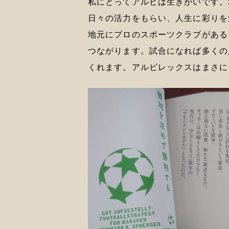
私にとってアルビは生きがいです。
日々の活力をもらい、人生に彩りを
地元にプロのスポーツクラブがある
つながります。試合になれば多くの
くれます。アルビレックスはまさに