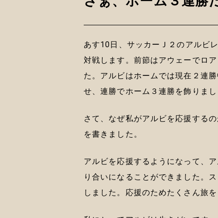
さぁ、ホーム３連勝
あす10日、サッカーＪ２のアルビ
対戦します。前節はアウェーでロア
た。アルビはホームでは現在２連勝
せ、連勝でホーム３連勝を飾りまし
さて、なぜ私がアルビを応援するの
を書きました。
アルビを応援するようになって、ア
り合いになることができました。ス
しました。応援のためたくさん旅を