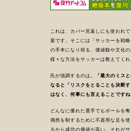
これは、カバー見返しにも使われて
葉です。そこには「サッカーを戦略
の手本になり得る。価値観や文化の
様々な方法をサッカーは教えてくれ
氏が強調するのは
、「最大のミスと
なると「リスクをとることも決断す
はなく、何事にも言えることですね
どんなに優れた選手でもボールを奪
偶然を制するために不器用な足を使
るから成功の価値が高い。それがサ