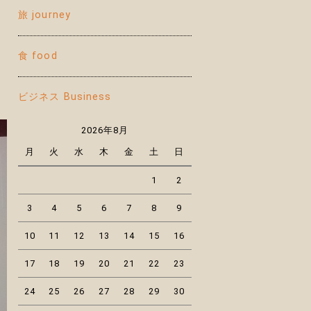
旅 journey
食 food
ビジネス Business
2026年8月
月
火
水
木
金
土
日
1
2
3
4
5
6
7
8
9
10
11
12
13
14
15
16
17
18
19
20
21
22
23
24
25
26
27
28
29
30