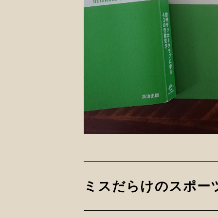
ミスだらけのスポー