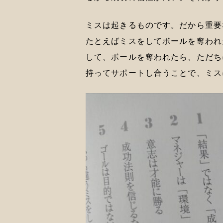
ミスは起きるものです。だから重要
たとえばミスをしてボールを奪われ
して、ボールを奪われたら、ただち
持ってサポートし合うことで、ミス