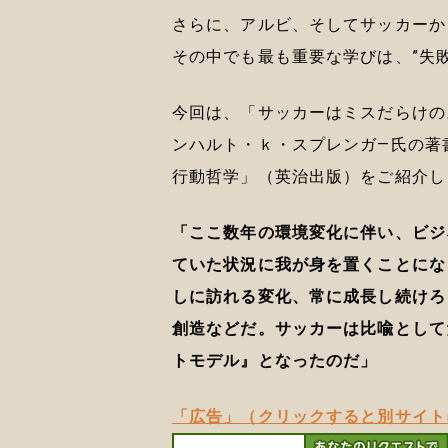
さらに、アルビ、そしてサッカーか
その中でも最も重要な学びは、”失
今回は、「サッカーはミスだらけの
ンハルト・ｋ・スプレンガ―氏の著
行動哲学」（英治出版）をご紹介し
「ここ数年の環境変化に伴い、ビジ
ていた状況に我が身を置くことにな
しに訪れる変化、常に成長し続けろ
創造などだ。サッカーは比喩として
トモデル』となったのだ」
「広告」（クリックすると別サイト