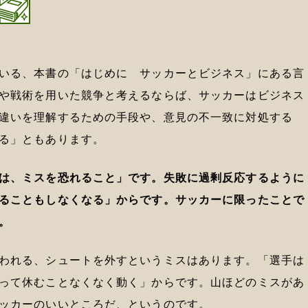
いる、本書の「はじめに サッカーとビジネス」にある言
や戦術を用いた競争と考えるならば、サッカーはビジネス
違いを理解するための手段や、意見の不一致に対処する
る」ともあります。
は、ミスを恐れること」です。失敗に過剰反応するように
ることもしなくなる」からです。サッカーに限ったことで
。
われる、シュートを外すというミスはあります。「選手は
って休むことなくなく動く」からです。山ほどのミスがあ
ッカーのいいところだ、というのです。