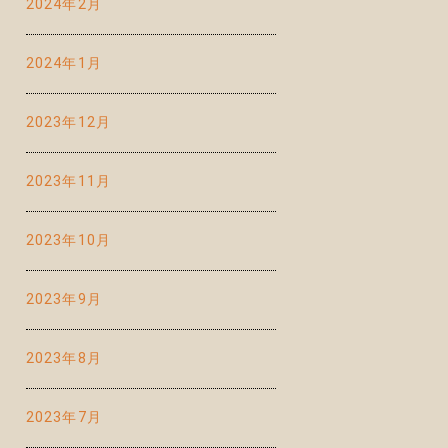
2024年2月
2024年1月
2023年12月
2023年11月
2023年10月
2023年9月
2023年8月
2023年7月