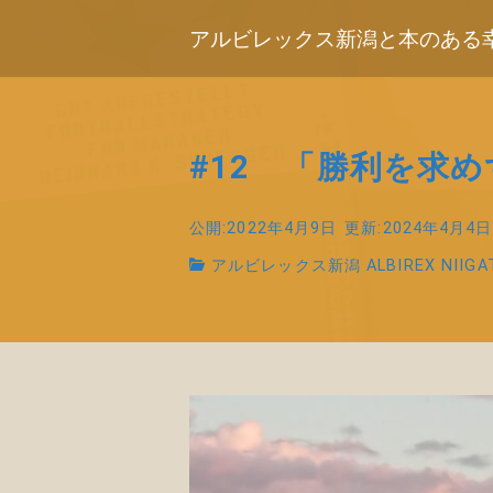
アルビレックス新潟と本のある
#12 「勝利を求
公開:2022年4月9日
更新:2024年4月4日
アルビレックス新潟 ALBIREX NIIGA