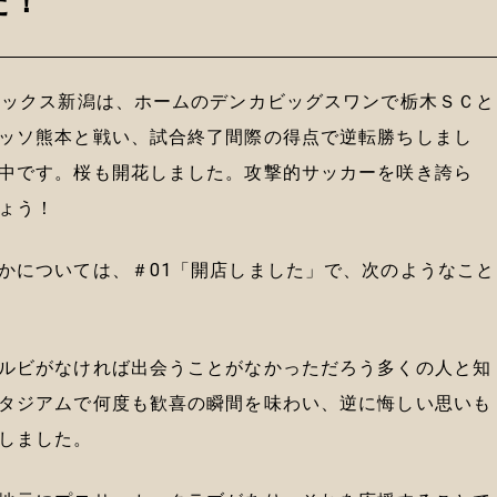
だ！
レックス新潟は、ホームのデンカビッグスワンで栃木ＳＣと
ッソ熊本と戦い、試合終了間際の得点で逆転勝ちしまし
中です。桜も開花しました。攻撃的サッカーを咲き誇ら
ょう！
かについては、＃01「開店しました」で、次のようなこと
ルビがなければ出会うことがなかっただろう多くの人と知
タジアムで何度も歓喜の瞬間を味わい、逆に悔しい思いも
しました。