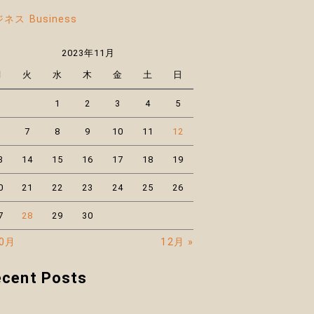
ネス Business
2023年11月
月
火
水
木
金
土
日
1
2
3
4
5
6
7
8
9
10
11
12
3
14
15
16
17
18
19
0
21
22
23
24
25
26
7
28
29
30
10月
12月 »
ecent Posts