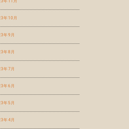
23年11月
23年10月
23年9月
23年8月
23年7月
23年6月
23年5月
23年4月