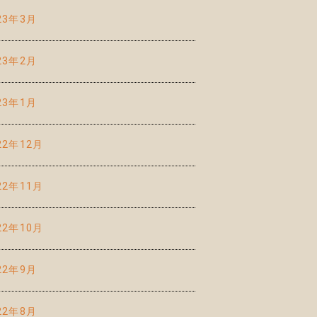
23年3月
23年2月
23年1月
22年12月
22年11月
22年10月
22年9月
22年8月