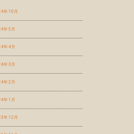
24年10月
24年5月
24年4月
24年3月
24年2月
24年1月
23年12月