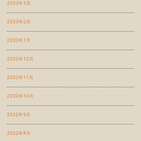
2023年3月
2023年2月
2023年1月
2022年12月
2022年11月
2022年10月
2022年9月
2022年8月