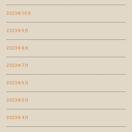
2023年10月
2023年9月
2023年8月
2023年7月
2023年6月
2023年5月
2023年4月