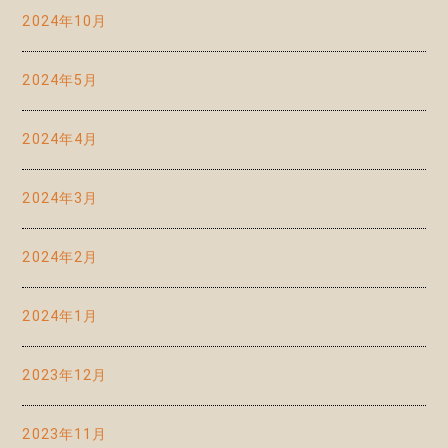
2024年10月
2024年5月
2024年4月
2024年3月
2024年2月
2024年1月
2023年12月
2023年11月