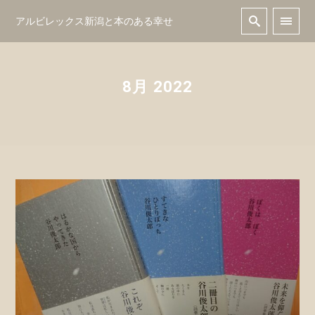
アルビレックス新潟と本のある幸せ
8月 2022