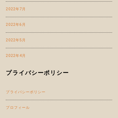
2022年7月
2022年6月
2022年5月
2022年4月
プライバシーポリシー
プライバシーポリシー
プロフィール