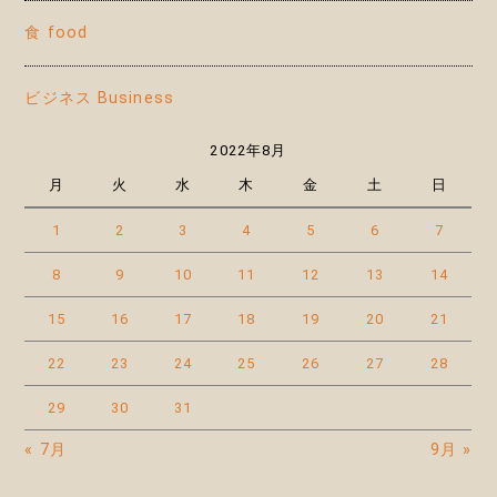
食 food
ビジネス Business
2022年8月
月
火
水
木
金
土
日
1
2
3
4
5
6
7
8
9
10
11
12
13
14
15
16
17
18
19
20
21
22
23
24
25
26
27
28
29
30
31
« 7月
9月 »