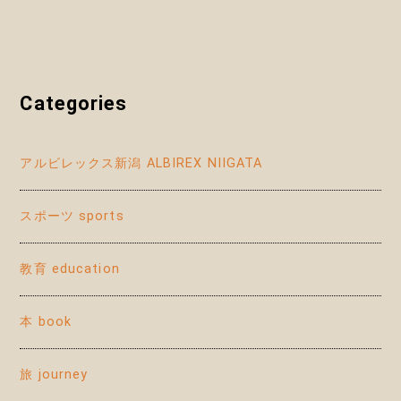
Categories
アルビレックス新潟 ALBIREX NIIGATA
スポーツ sports
教育 education
本 book
旅 journey