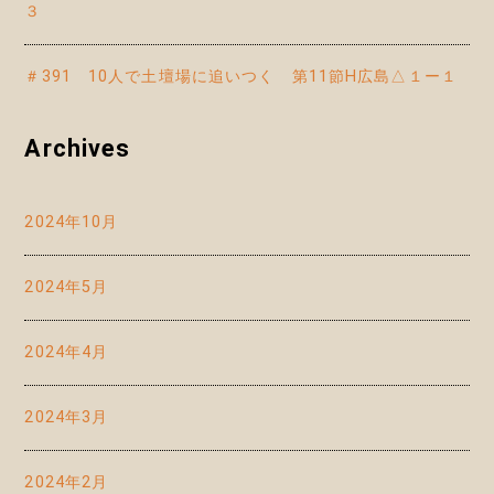
３
＃391 10人で土壇場に追いつく 第11節H広島△１ー１
Archives
2024年10月
2024年5月
2024年4月
2024年3月
2024年2月