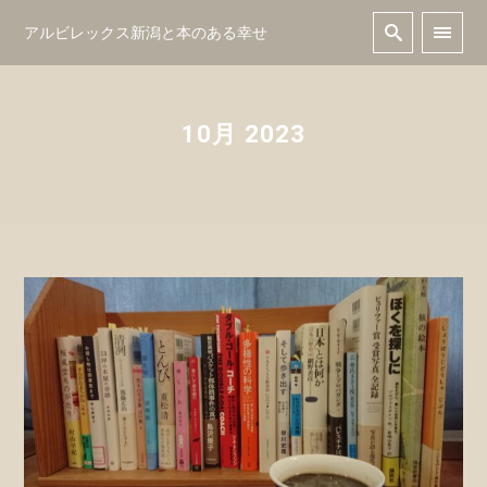
アルビレックス新潟と本のある幸せ
10月 2023