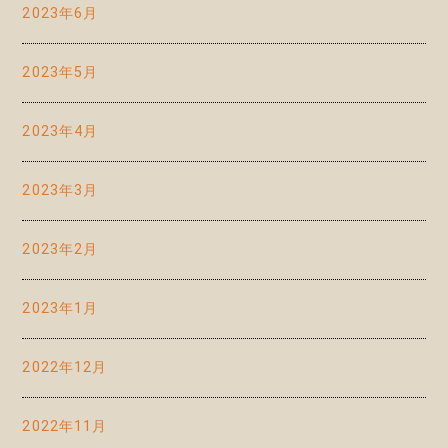
2023年6月
2023年5月
2023年4月
2023年3月
2023年2月
2023年1月
2022年12月
2022年11月