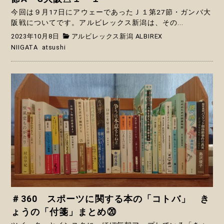
今回は９月17日にアウェーであったＪ１第27節・ガンバ大
阪戦についてです。アルビレックス新潟は、その...
2023年10月8日
アルビレックス新潟 ALBIREX
NIIGATA
atsushi
＃360 スポーツに関する本の「コトバ」 き
ょうの「付箋」まとめ⑳