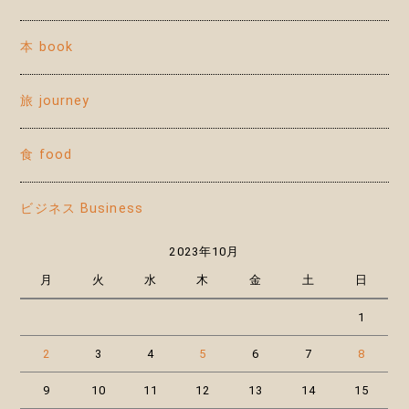
本 book
旅 journey
食 food
ビジネス Business
2023年10月
月
火
水
木
金
土
日
1
2
3
4
5
6
7
8
9
10
11
12
13
14
15