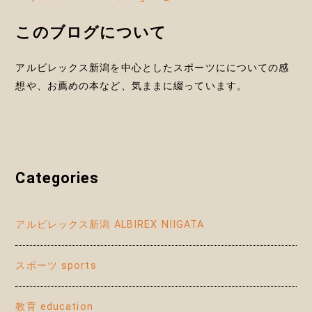
このブログについて
アルビレックス新潟を中心としたスポーツにについての感
想や、お薦めの本など、気ままに綴っています。
Categories
アルビレックス新潟 ALBIREX NIIGATA
スポーツ sports
教育 education