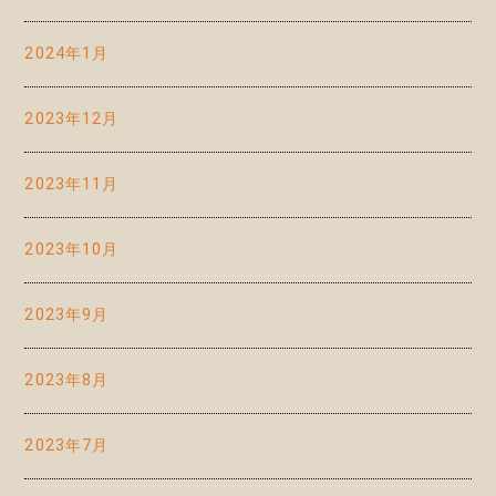
2024年1月
2023年12月
2023年11月
2023年10月
2023年9月
2023年8月
2023年7月