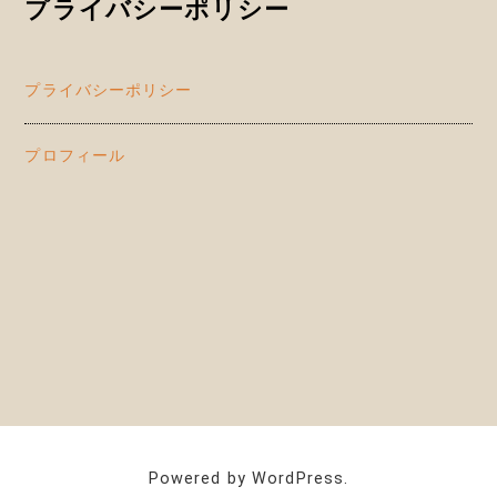
プライバシーポリシー
プライバシーポリシー
プロフィール
Powered by WordPress.