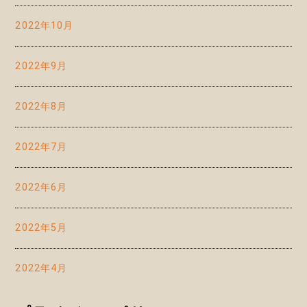
2022年10月
2022年9月
2022年8月
2022年7月
2022年6月
2022年5月
2022年4月