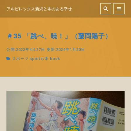
アルビレックス新潟と本のある幸せ
＃35 「跳べ、暁！」（藤岡陽子）
公開:2022年4月27日
更新:2024年1月20日
スポーツ sports
/
本 book