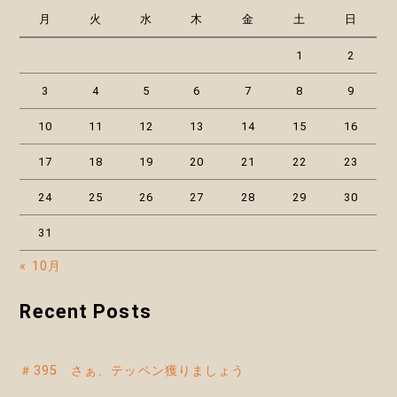
月
火
水
木
金
土
日
1
2
3
4
5
6
7
8
9
10
11
12
13
14
15
16
17
18
19
20
21
22
23
24
25
26
27
28
29
30
31
« 10月
Recent Posts
＃395 さぁ、テッペン獲りましょう