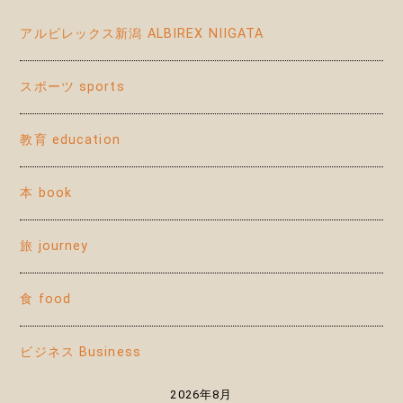
アルビレックス新潟 ALBIREX NIIGATA
スポーツ sports
教育 education
本 book
旅 journey
食 food
ビジネス Business
2026年8月