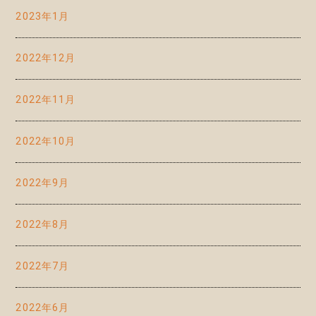
2023年1月
2022年12月
2022年11月
2022年10月
2022年9月
2022年8月
2022年7月
2022年6月