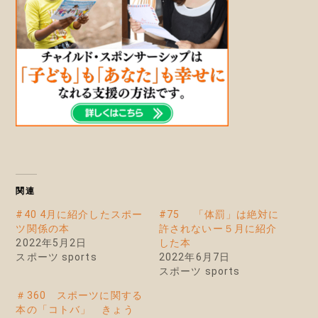
関連
#40 4月に紹介したスポー
#75 「体罰」は絶対に
ツ関係の本
許されないー５月に紹介
2022年5月2日
した本
スポーツ sports
2022年6月7日
スポーツ sports
＃360 スポーツに関する
本の「コトバ」 きょう