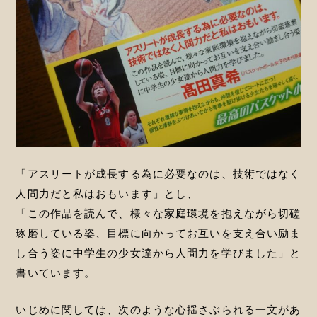
「アスリートが成長する為に必要なのは、技術ではなく
人間力だと私はおもいます」とし、
「この作品を読んで、様々な家庭環境を抱えながら切磋
琢磨している姿、目標に向かってお互いを支え合い励ま
し合う姿に中学生の少女達から人間力を学びました」と
書いています。
いじめに関しては、次のような心揺さぶられる一文があ