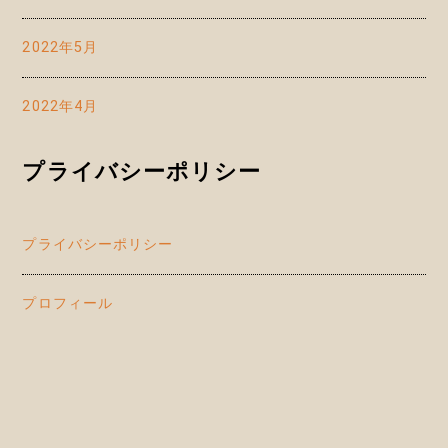
2022年5月
2022年4月
プライバシーポリシー
プライバシーポリシー
プロフィール