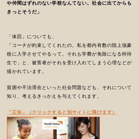
や仲間はずれのない学校なんてない。社会に出てからも
きっとそうだ」
「体罰」についても、
「コーチが約束してくれたの。私を都内有数の陸上強豪
校に入学させてやるって。それも学費が免除になる特待
生で」と、被害者がそれを受け入れてしまう心理などが
描かれています。
貧困や不法滞在といった社会問題なども、それについて
知り、考えるきっかえを与えてくれます。
「広告」（クリックすると別サイトに飛びます）