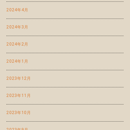
2024年4月
2024年3月
2024年2月
2024年1月
2023年12月
2023年11月
2023年10月
2023年9月