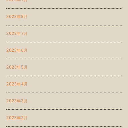
2023年8月
2023年7月
2023年6月
2023年5月
2023年4月
2023年3月
2023年2月