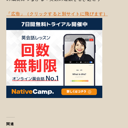
「広告」（クリックすると別サイトに飛びます）
関連