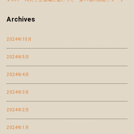
Archives
2024年10月
2024年5月
2024年4月
2024年3月
2024年2月
2024年1月