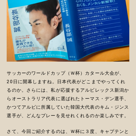
サッカーのワールドカップ（Ｗ杯）カタール大会が、
20日に開幕しますね。日本代表がどこまでやってくれ
るのか。さらには、私が応援するアルビレックス新潟か
らオーストラリア代表に選ばれたトーマス・デン選手、
かつてアルビに所属していた韓国大代表のキム・ジンス
選手が、どんなプレーを見せれくれるのか楽しみです。
さて、今回ご紹介するのは、Ｗ杯に３度、キャプテンと