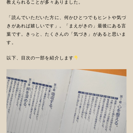
教えられることが多々ありました。
「読んでいただいた方に、何かひとつでもヒントや気づ
きがあれば嬉しいです」。「まえがきの」最後にある言
葉です。きっと、たくさんの「気づき」があると思いま
す。
以下、目次の一部を紹介します