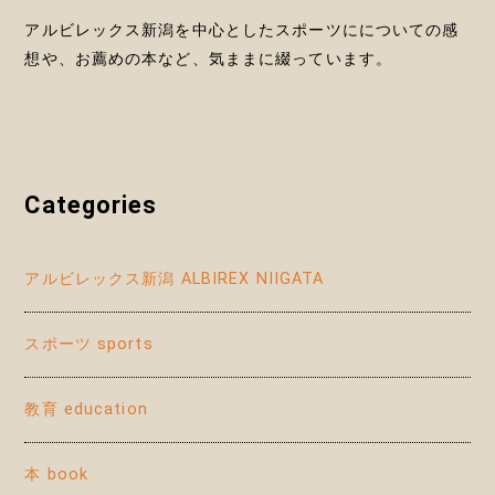
アルビレックス新潟を中心としたスポーツにについての感
想や、お薦めの本など、気ままに綴っています。
Categories
アルビレックス新潟 ALBIREX NIIGATA
スポーツ sports
教育 education
本 book