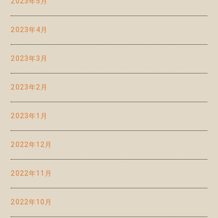
2023年5月
2023年4月
2023年3月
2023年2月
2023年1月
2022年12月
2022年11月
2022年10月