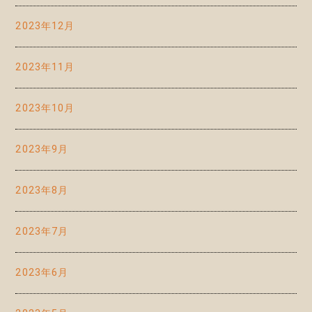
2023年12月
2023年11月
2023年10月
2023年9月
2023年8月
2023年7月
2023年6月