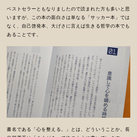
ベストセラーともなりましたので読まれた方も多いと思
いますが、この本の面白さは単なる「サッカー本」では
なく、自己啓発本、大げさに言えば生きる哲学の本でも
あることです。
書名である「心を整える。」とは、どういうことか。長