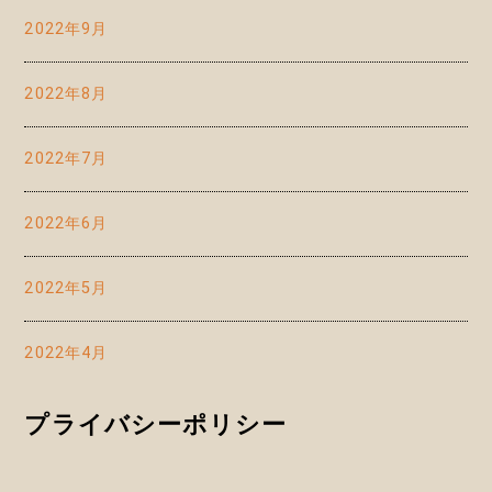
2022年9月
2022年8月
2022年7月
2022年6月
2022年5月
2022年4月
プライバシーポリシー