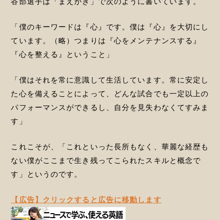
谷部選手は「まえがき」で次のように書いています。
「僕のキーワードは『心』です。僕は『心』を大切にし
ています。（略）つまりは『心をメンテナンスする』
『心を整える』ということ」
「僕はそれを常に意識して生活しています。常に安定し
た心を備えることによって、どんな試合でも一定以上の
パフォーマンスができるし、自分を見失わなくてすみま
す」
これこそが、「これといった長所もなく、華麗な経歴も
ない僕がここまで生き残ってこられたスキルと概念で
す」というのです。
【広告】クリックすると広告に移動します