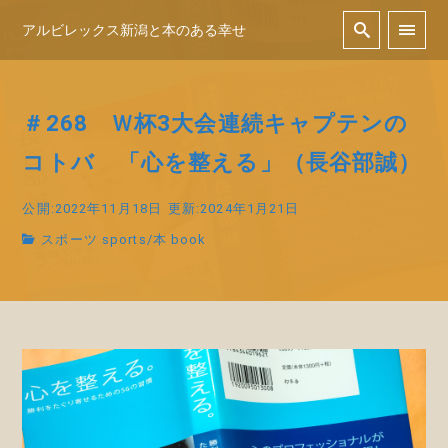
アルビレックス新潟と本のある幸せ
＃268 Ｗ杯3大会連続キャプテンの
コトバ 「心を整える」（長谷部誠）
公開:2022年11月18日
更新:2024年1月21日
スポーツ sports
/
本 book