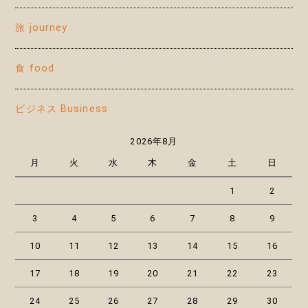
旅 journey
食 food
ビジネス Business
2026年8月
月
火
水
木
金
土
日
1
2
3
4
5
6
7
8
9
10
11
12
13
14
15
16
17
18
19
20
21
22
23
24
25
26
27
28
29
30