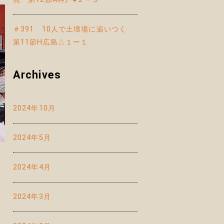
＃391 10人で土壇場に追いつく
第11節H広島△１ー１
Archives
2024年10月
2024年5月
2024年4月
2024年3月