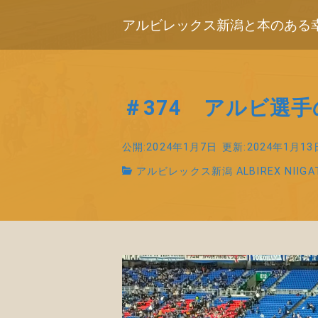
アルビレックス新潟と本のある
＃374 アルビ選手
公開:2024年1月7日
更新:2024年1月13
アルビレックス新潟 ALBIREX NIIGA