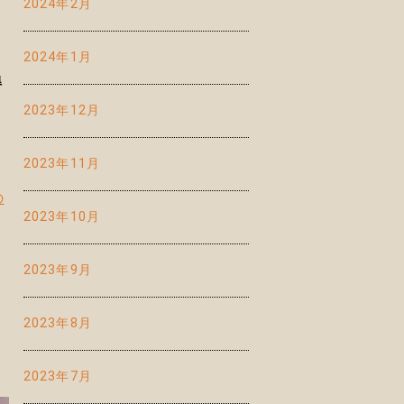
2024年2月
2024年1月
得
2023年12月
2023年11月
の
2023年10月
2023年9月
2023年8月
2023年7月