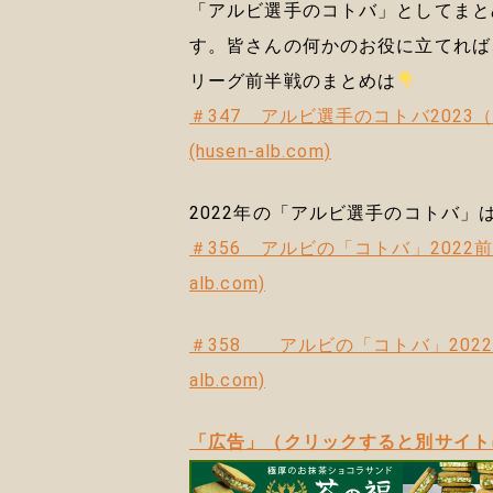
「アルビ選手のコトバ」としてまと
す。皆さんの何かのお役に立てれば
リーグ前半戦のまとめは
＃347 アルビ選手のコトバ2023
(husen-alb.com)
2022年の「アルビ選手のコトバ」
＃356 アルビの「コトバ」2022前
alb.com)
＃358 アルビの「コトバ」2022後
alb.com)
「広告」（クリックすると別サイト