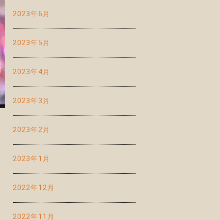
2023年6月
2023年5月
2023年4月
2023年3月
2023年2月
2023年1月
幸
2022年12月
2022年11月