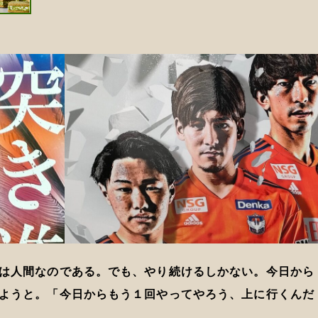
は人間なのである。でも、やり続けるしかない。今日から
ようと。「今日からもう１回やってやろう、上に行くんだ