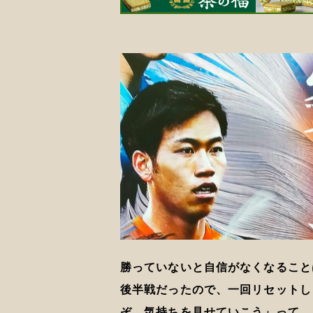
勝っていないと自信がなくなること
後半戦だったので、一回リセットし
ぞ、気持ちを見せていこう」って…