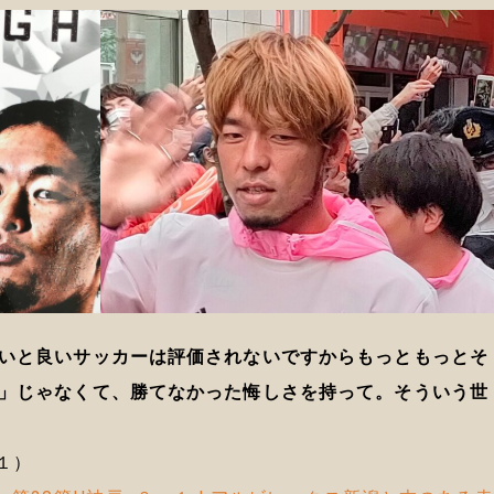
いと良いサッカーは評価されないですからもっともっとそ
」じゃなくて、勝てなかった悔しさを持って。そういう世
１）