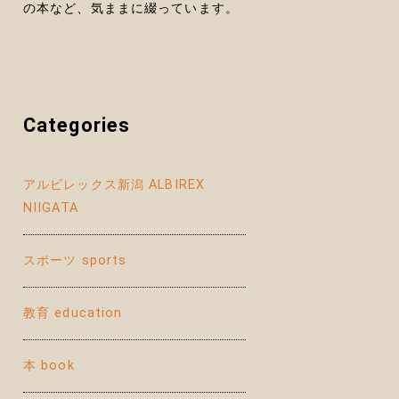
の本など、気ままに綴っています。
Categories
アルビレックス新潟 ALBIREX
NIIGATA
スポーツ sports
教育 education
本 book