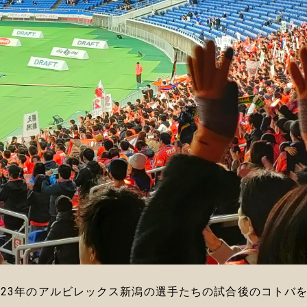
023年のアルビレックス新潟の選手たちの試合後のコトバ