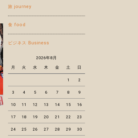
旅 journey
食 food
ビジネス Business
2026年8月
月
火
水
木
金
土
日
1
2
3
4
5
6
7
8
9
10
11
12
13
14
15
16
17
18
19
20
21
22
23
24
25
26
27
28
29
30