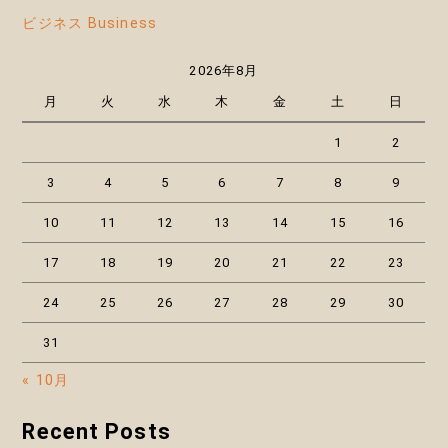
ビジネス Business
2026年8月
月
火
水
木
金
土
日
1
2
3
4
5
6
7
8
9
10
11
12
13
14
15
16
17
18
19
20
21
22
23
24
25
26
27
28
29
30
31
« 10月
Recent Posts