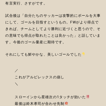
有言実行、さすがです。
試合後は「自分たちのサッカーは攻撃的にボールを大事
にして、ゴールを目指すというもの。FWがより得点で
きれば、チームとしてより勝利に近づくと思うので、そ
の意味でも得点が取れたことは良かった」と話していま
す。今後のゴール量産に期待です。
それにしても鮮やかな、美しいゴールでした
／
これがアルビレックスの崩し
＼
スローインから星雄次の1タッチが効いた
最後は鈴木孝司が合わせ先制