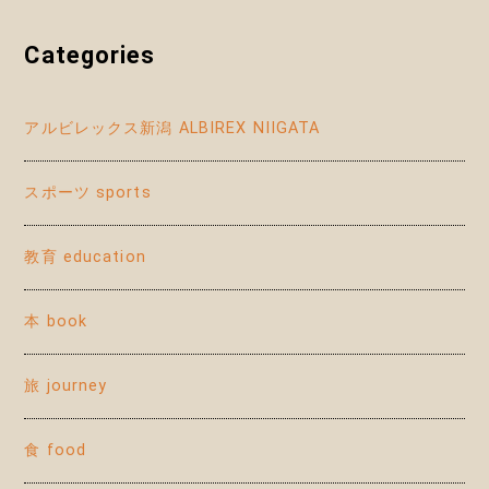
Categories
アルビレックス新潟 ALBIREX NIIGATA
スポーツ sports
教育 education
本 book
旅 journey
食 food