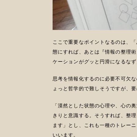
ここで重要なポイントなるのは、「
態にすれば、あとは『情報の整理術
ケーションがグッと円滑になるなず
思考を情報化するのに必要不可欠な
ょっと哲学的で難しそうですが、要
「漠然とした状態の心理や、心の奥
きりと意識する。そうすれば、整理
ます」とし、これも一種のトレーニ
いいます。