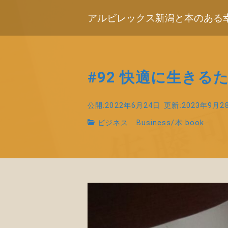
アルビレックス新潟と本のある
#92 快適に生き
公開:2022年6月24日
更新:2023年9月2
ビジネス Business
/
本 book