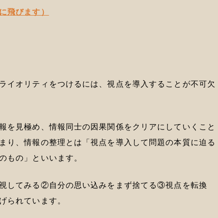
に飛びます）
ライオリティをつけるには、視点を導入することが不可欠
報を見極め、情報同士の因果関係をクリアにしていくこと
まり、情報の整理とは「視点を導入して問題の本質に迫る
のもの」といいます。
視してみる②自分の思い込みをまず捨てる③視点を転換
げられています。