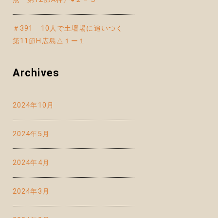
＃391 10人で土壇場に追いつく
第11節H広島△１ー１
Archives
2024年10月
2024年5月
2024年4月
2024年3月