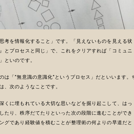
思考を情報化すること」です。「見えないものを見える状
』とプロセスと同じ」で、これをクリアすれば「コミュニ
」といのです。
のは「”無意識の意識化”というプロセス」だといいます。
は、次のようなことです。
深くに埋もれている大切な思いなどを掘り起こして、はっ
したり、秩序だてたりといった次の段階に進むことができ
ングであり経験値を積むことが整理術の何よりの早道だと