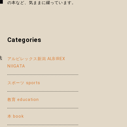
の本など、気ままに綴っています。
Categories
法
アルビレックス新潟 ALBIREX
NIIGATA
スポーツ sports
教育 education
本 book