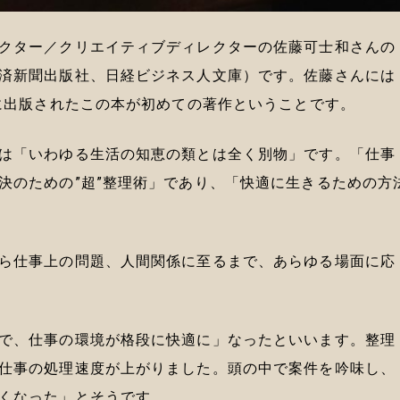
クター／クリエイティブディレクターの佐藤可士和さんの
済新聞出版社、日経ビジネス人文庫）です。佐藤さんには
年に出版されたこの本が初めての著作ということです。
は「いわゆる生活の知恵の類とは全く別物」です。「仕事
決のための”超”整理術」であり、「快適に生きるための方
ら仕事上の問題、人間関係に至るまで、あらゆる場面に応
で、仕事の環境が格段に快適に」なったといいます。整理
仕事の処理速度が上がりました。頭の中で案件を吟味し、
くなった」とそうです。