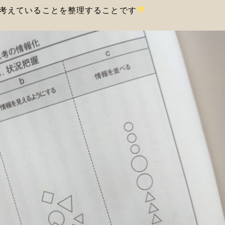
考えていることを整理することです