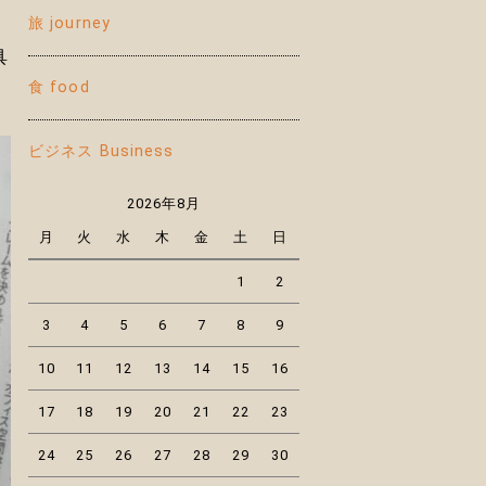
旅 journey
具
食 food
ビジネス Business
2026年8月
月
火
水
木
金
土
日
1
2
3
4
5
6
7
8
9
10
11
12
13
14
15
16
17
18
19
20
21
22
23
24
25
26
27
28
29
30