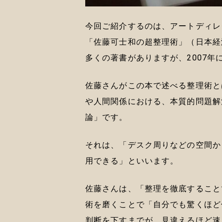
今回ご紹介するのは、アートディレ
「佐藤可士和の超整理術」（日本経
多くの著書がありますが、2007
佐藤さんがこの本で述べる整理術と
や人間関係における、本質的問題解
論」です。
それは、「デスク周りなどの空間か
用できる」といいます。
佐藤さんは、「整理を徹底すること
術を磨くことで「自分でも驚くほど
判断を下すまでが、見違えるほど速