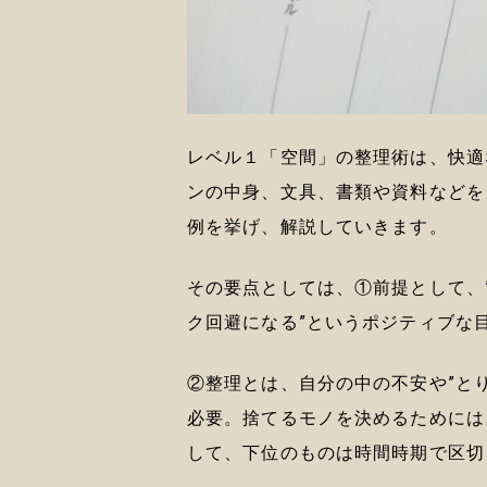
レベル１「空間」の整理術は、快適
ンの中身、文具、書類や資料などを
例を挙げ、解説していきます。
その要点としては、①前提として、
ク回避になる”というポジティブな
②整理とは、自分の中の不安や”とり
必要。捨てるモノを決めるためには
して、下位のものは時間時期で区切