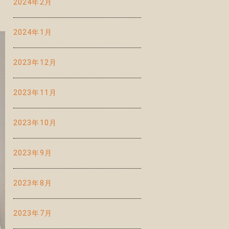
2024年2月
2024年1月
2023年12月
2023年11月
2023年10月
2023年9月
2023年8月
2023年7月