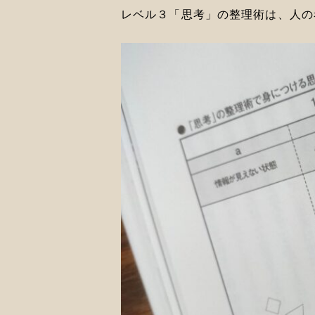
レベル３「思考」の整理術は、人の