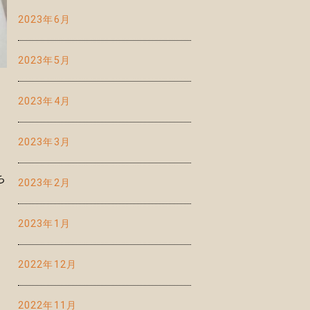
2023年6月
2023年5月
2023年4月
2023年3月
ち
2023年2月
2023年1月
2022年12月
2022年11月