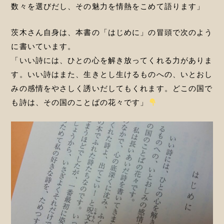
数々を選びだし、その魅力を情熱をこめて語ります」
茨木さん自身は、本書の「はじめに」の冒頭で次のよう
に書いています。
「いい詩には、ひとの心を解き放ってくれる力がありま
す。いい詩はまた、生きとし生けるものへの、いとおし
みの感情をやさしく誘いだしてもくれます。どこの国で
も詩は、その国のことばの花々です」