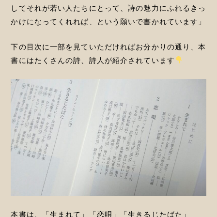
してそれが若い人たちにとって、詩の魅力にふれるきっ
かけになってくれれば、という願いで書かれています」
下の目次に一部を見ていただければお分かりの通り、本
書にはたくさんの詩、詩人が紹介されています
本書は、「生まれて」「恋唄」「生きるじたばた」