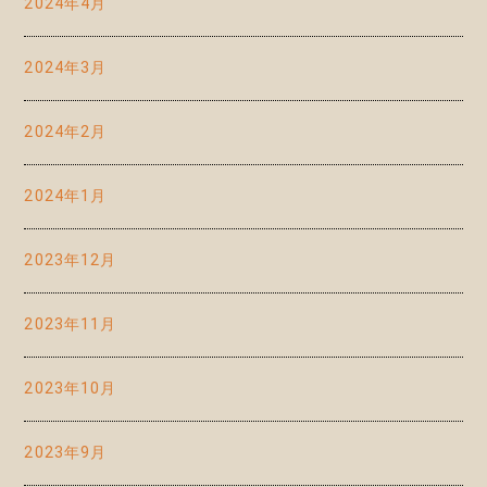
2024年4月
2024年3月
2024年2月
2024年1月
2023年12月
2023年11月
2023年10月
2023年9月