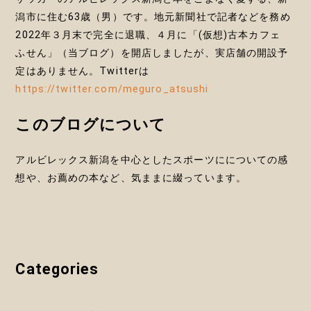
潟市に住む63歳（男）です。地元新聞社で記者などを務め
2022年３月末で完全に退職、４月に「(仮想)古本カフェ
ふせん」（当ブログ）を開店しましたが、実店舗の開設予
定はありません。Twitterは
https://twitter.com/meguro_atsushi
このブログについて
アルビレックス新潟を中心としたスポーツにについての感
想や、お薦めの本など、気ままに綴っています。
Categories