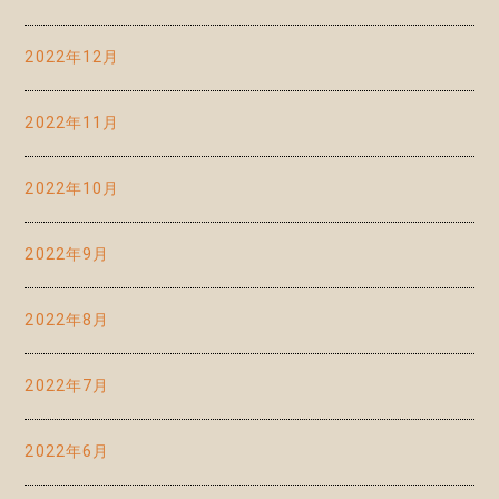
2022年12月
2022年11月
2022年10月
2022年9月
2022年8月
2022年7月
2022年6月