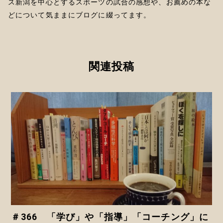
ス新潟を中心とするスポーツの試合の感想や、お薦めの本な
どについて気ままにブログに綴ってます。
関連投稿
＃366 「学び」や「指導」「コーチング」に