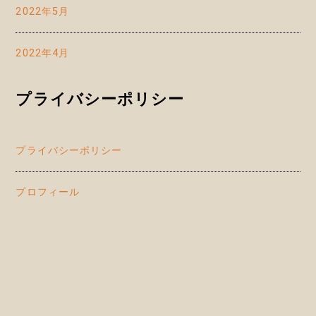
2022年5月
2022年4月
プライバシーポリシー
プライバシーポリシー
プロフィール