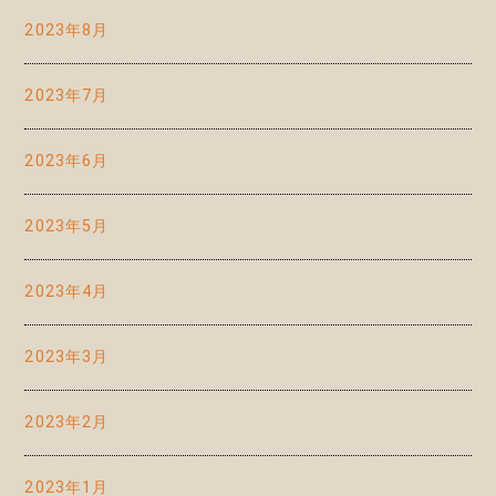
2023年8月
2023年7月
2023年6月
2023年5月
2023年4月
2023年3月
2023年2月
2023年1月