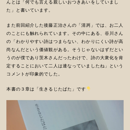
んとは「何でも言える親しいおつきあいをしていまし
た」と書いています。
また前回紹介した後藤正治さんの「清冽」では、お二人
のことにも触れられています。その中にある、谷川さん
の「わかりやすい詩はつまらない、わかりにくい詩が高
尚なんだという価値観がある。そうじゃないはずだとい
うのが僕であり茨木さんだったわけで、詩の大衆化を肯
定することにおいて二人は連なっていましたね」という
コメントが印象的でした。
本書の３章は「生きるじたばた」です