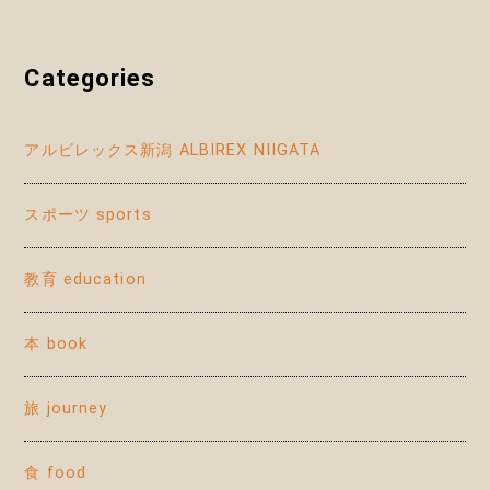
Categories
アルビレックス新潟 ALBIREX NIIGATA
スポーツ sports
教育 education
本 book
旅 journey
食 food