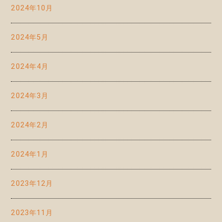
2024年10月
2024年5月
2024年4月
2024年3月
2024年2月
2024年1月
2023年12月
2023年11月