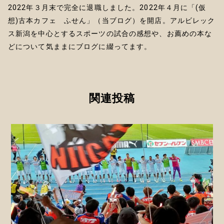
2022年３月末で完全に退職しました。2022年４月に「(仮
想)古本カフェ ふせん」（当ブログ）を開店。アルビレック
ス新潟を中心とするスポーツの試合の感想や、お薦めの本な
どについて気ままにブログに綴ってます。
関連投稿