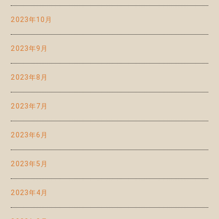
2023年10月
2023年9月
2023年8月
2023年7月
2023年6月
2023年5月
2023年4月