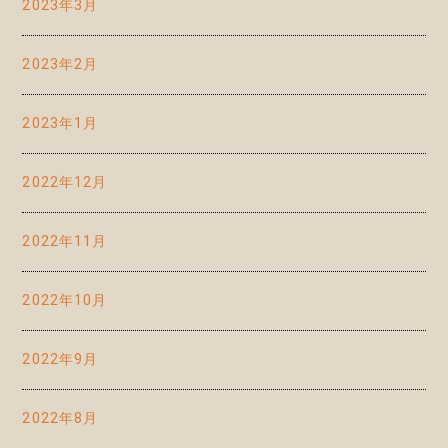
2023年3月
2023年2月
2023年1月
2022年12月
2022年11月
2022年10月
2022年9月
2022年8月