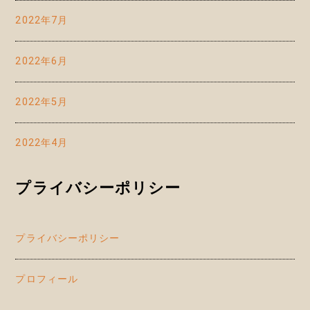
2022年7月
2022年6月
2022年5月
2022年4月
プライバシーポリシー
プライバシーポリシー
プロフィール