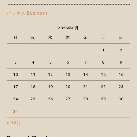
ビジネス Business
2026年8月
月
火
水
木
金
土
日
1
2
3
4
5
6
7
8
9
10
11
12
13
14
15
16
17
18
19
20
21
22
23
24
25
26
27
28
29
30
31
« 10月