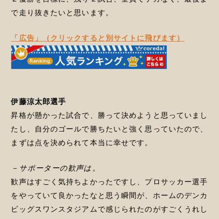
で走り抜きたいと思います。
「広告」（クリックすると別サイトに飛びます）
伊藤涼太郎選手
昇格が懸かった試合で、勝って決めようと思っていまし
たし、自分のゴールで勝ちたいと強く思っていたので、
まずは点を決められて本当に幸せです。
－サポーターの歓声は。
歓声はすごく気持ちよかったですし、プロサッカー選手
をやっていて良かったなと思う瞬間が、ホームのデンカ
ビッグスワンスタジアムで感じられたのがすごくうれし