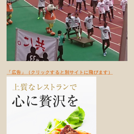
「広告」（クリックすると別サイトに飛びます）