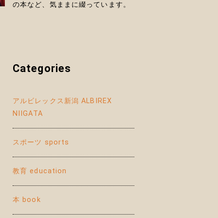
の本など、気ままに綴っています。
Categories
アルビレックス新潟 ALBIREX
NIIGATA
スポーツ sports
教育 education
本 book