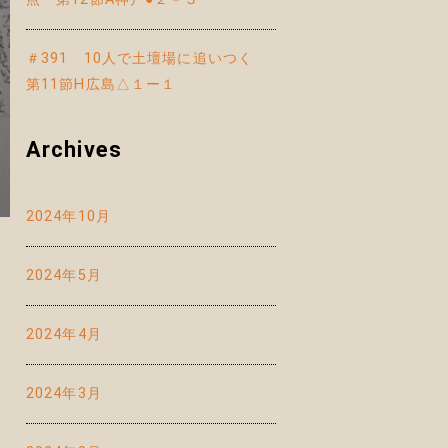
＃391 10人で土壇場に追いつく
第11節H広島△１ー１
Archives
2024年10月
2024年5月
2024年4月
2024年3月