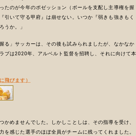
ったのが今年のポゼッション（ボールを支配し主導権を握
『引いて守る甲府』は崩せない。いつか『弱きも強きもく
ろうか。」
握る」サッカーは、その後も試みられましたが、なかなか
ラブは2020年、アルベルト監督を招聘し、それに向けて
に飛びます）
つかめませんでした。しかしことしは、その指導を受け、
力を感じた選手のほぼ全員がチームに残ってくれました。