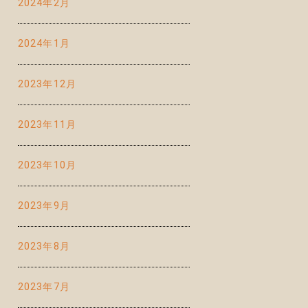
2024年2月
2024年1月
2023年12月
本
2023年11月
2023年10月
2023年9月
2023年8月
2023年7月