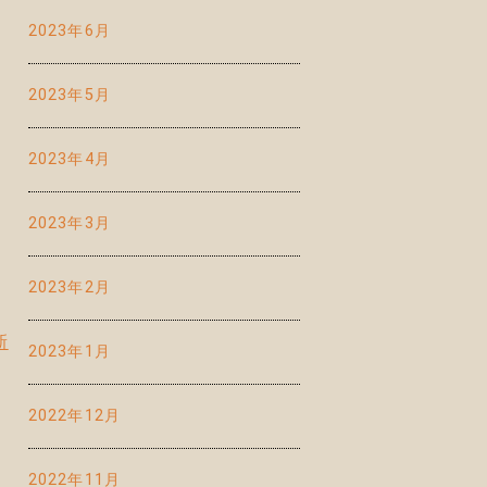
2023年6月
2023年5月
2023年4月
2023年3月
2023年2月
新
2023年1月
、
2022年12月
2022年11月