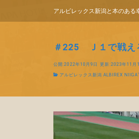
アルビレックス新潟と本のある
＃225 Ｊ１で戦
公開:2022年10月9日
更新:2023年11月
アルビレックス新潟 ALBIREX NIIGA