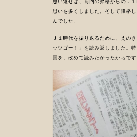
思い返せば、前回の昇格からのＪ１
思いを多くしました。そして降格し
んでした。
Ｊ１時代を振り返るために、えのき
ッツゴー！」を読み返しました。特
回を、改めて読みたかったからです