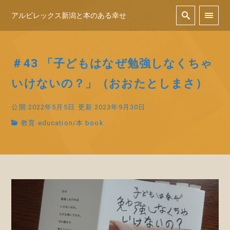
アルビレックス新潟と本のある幸せ
＃43 「子どもはなぜ勉強しなくちゃ
いけないの？」（おおたとしまさ）
公開:2022年5月5日
更新:2023年9月30日
教育 education
/
本 book