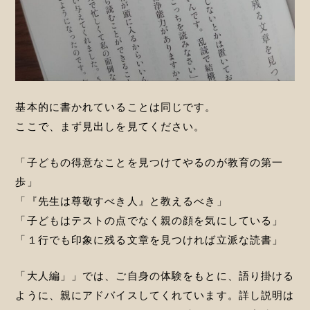
基本的に書かれていることは同じです。
ここで、まず見出しを見てください。
「子どもの得意なことを見つけてやるのが教育の第一
歩」
「『先生は尊敬すべき人』と教えるべき」
「子どもはテストの点でなく親の顔を気にしている」
「１行でも印象に残る文章を見つければ立派な読書」
「大人編」」では、ご自身の体験をもとに、語り掛ける
ように、親にアドバイスしてくれています。詳し説明は