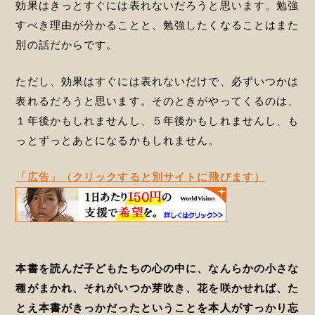
効果はきっとすぐには表れないだろうと思います。勉強
すべき理由が分かることと、勉強したくなることはまた
別の話だからです。
ただし、効果はすぐには表れないだけで、必ずいつかは
表れるだろうと思います。そのときがやってくるのは、
１年後かもしれませんし、５年後かもしれませんし、も
っとずっとあとになるかもしれません。
「広告」（クリックすると別サイトに飛びます）
本書を読んだ子どもたちの心の中に、なんらかの小さな
種がまかれ、それがいつか芽吹き、花を咲かせれば、た
とえ本書がきっかだったということを本人がすっかり忘