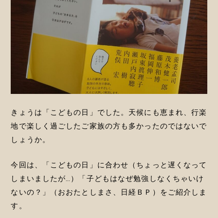
きょうは「こどもの日」でした。天候にも恵まれ、行楽
地で楽しく過ごしたご家族の方も多かったのではないで
しょうか。
今回は、「こどもの日」に合わせ（ちょっと遅くなって
しまいましたが…）「子どもはなぜ勉強しなくちゃいけ
ないの？」（おおたとしまさ、日経ＢＰ）をご紹介しま
す。