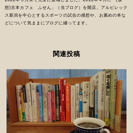
想)古本カフェ ふせん」（当ブログ）を開店。アルビレック
ス新潟を中心とするスポーツの試合の感想や、お薦めの本な
どについて気ままにブログに綴ってます。
関連投稿