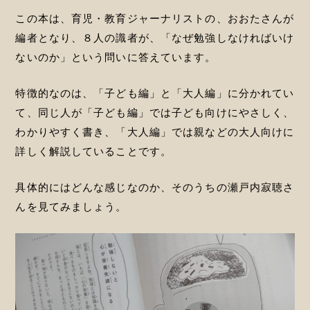
この本は、育児・教育ジャーナリストの、おおたさんが
編者となり、８人の識者が、「なぜ勉強しなければいけ
ないのか」という問いに答えています。
特徴的なのは、「子ども編」と「大人編」に分かれてい
て、同じ人が「子ども編」では子ども向けにやさしく、
わかりやすく書き、「大人編」では親などの大人向けに
詳しく解説していることです。
具体的にはどんな感じなのか、そのうちの瀬戸内寂聴さ
んを見てみましょう。