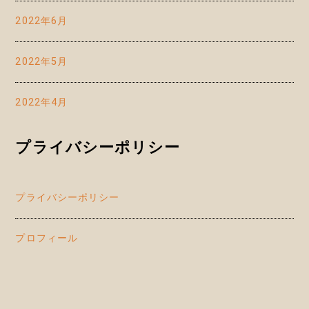
2022年6月
2022年5月
2022年4月
プライバシーポリシー
プライバシーポリシー
プロフィール