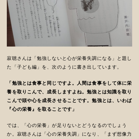
寂聴さんは「勉強しないと心が栄養失調になる」と題し
た「子ども編」を、次のように書き出しています。
「勉強とは食事と同じですよ。人間は食事をして体に栄
養を取りこんで、成長しますよね。勉強とは知識を取り
こんで頭や心を成長させることです。勉強とは、いわば
『心の栄養』を取ることです」
では、「心の栄養」が足りないとどうなるのでしょう
か。寂聴さんは「心の栄養失調」になり、「まず想像力