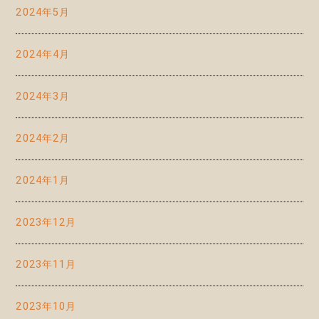
2024年5月
2024年4月
2024年3月
2024年2月
2024年1月
2023年12月
2023年11月
2023年10月