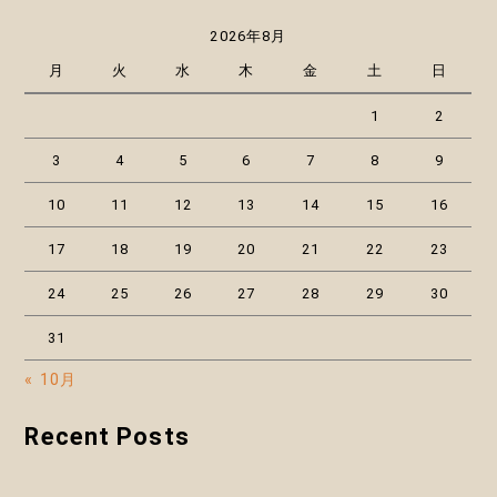
2026年8月
月
火
水
木
金
土
日
1
2
3
4
5
6
7
8
9
10
11
12
13
14
15
16
17
18
19
20
21
22
23
24
25
26
27
28
29
30
31
« 10月
Recent Posts