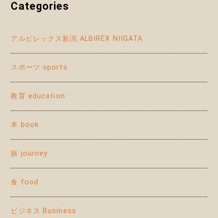
Categories
アルビレックス新潟 ALBIREX NIIGATA
スポーツ sports
教育 education
本 book
旅 journey
食 food
ビジネス Business