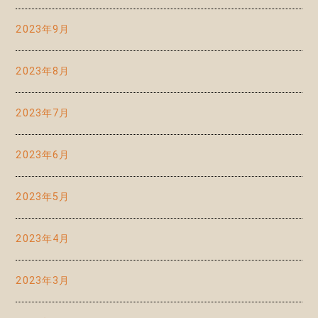
2023年9月
2023年8月
2023年7月
2023年6月
2023年5月
2023年4月
2023年3月