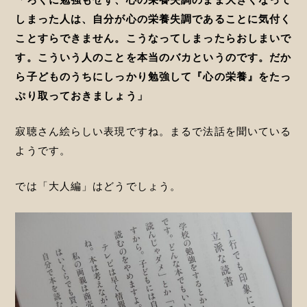
しまった人は、自分が心の栄養失調であることに気付く
ことすらできません。こうなってしまったらおしまいで
す。こういう人のことを本当のバカというのです。だか
ら子どものうちにしっかり勉強して『心の栄養』をたっ
ぷり取っておきましょう」
寂聴さん絵らしい表現ですね。まるで法話を聞いている
ようです。
では「大人編」はどうでしょう。