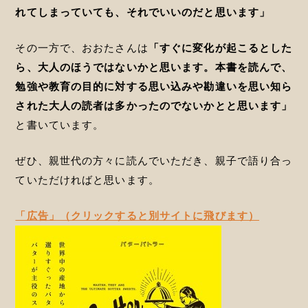
れてしまっていても、それでいいのだと思います」
その一方で、おおたさんは
「すぐに変化が起こるとした
ら、大人のほうではないかと思います。本書を読んで、
勉強や教育の目的に対する思い込みや勘違いを思い知ら
された大人の読者は多かったのでないかとと思います」
と書いています。
ぜひ、親世代の方々に読んでいただき、親子で語り合っ
ていただければと思います。
「広告」（クリックすると別サイトに飛びます）