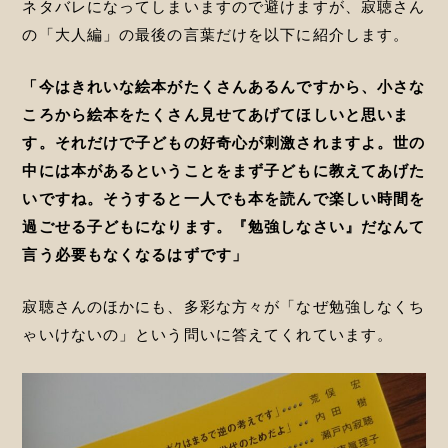
ネタバレになってしまいますので避けますが、寂聴さん
の「大人編」の最後の言葉だけを以下に紹介します。
「今はきれいな絵本がたくさんあるんですから、小さな
ころから絵本をたくさん見せてあげてほしいと思いま
す。それだけで子どもの好奇心が刺激されますよ。世の
中には本があるということをまず子どもに教えてあげた
いですね。そうすると一人でも本を読んで楽しい時間を
過ごせる子どもになります。『勉強しなさい』だなんて
言う必要もなくなるはずです」
寂聴さんのほかにも、多彩な方々が「なぜ勉強しなくち
ゃいけないの」という問いに答えてくれています。