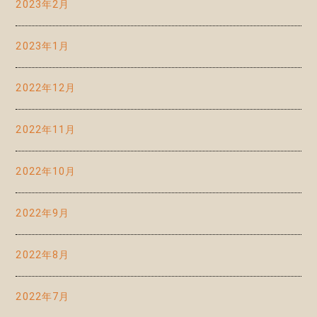
2023年2月
2023年1月
2022年12月
2022年11月
2022年10月
2022年9月
2022年8月
2022年7月