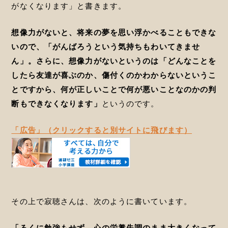
がなくなります」と書きます。
想像力がないと、将来の夢を思い浮かべることもできな
いので、「がんばろうという気持ちもわいてきませ
ん」。さらに、想像力がないというのは「どんなことを
したら友達が喜ぶのか、傷付くのかわからないというこ
とですから、何が正しいことで何が悪いことなのかの判
断もできなくなります」
というのです。
「広告」（クリックすると別サイトに飛びます）
その上で寂聴さんは、次のように書いています。
「ろくに勉強もせず、心の栄養失調のまま大きくなって