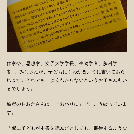
作家や、思想家、女子大学学長、生物学者、脳科学
者…。みなさんが、子どもにもわかるように書いておら
れます。それでも、よくわからないというお子さんもい
るでしょう。
編者のおおたさんは、「おわりに」で、こう綴っていま
す。
「仮に子どもが本書を読んだとしても、期待するような