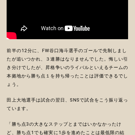
前半の12分に、FW谷口海斗選手のゴールで先制しまし
たが追いつかれ、３連勝はなりませんでした。悔しい引
き分けでしたが、昇格争いのライバルといえるチームの
本拠地から勝ち点１を持ち帰ったことは評価できるでし
ょう。
田上大地選手は試合の翌日、SNSで試合をこう振り返っ
ています。
「勝ち点3の大きなステップとまではいかなかったけ
ど、勝ち点1でも確実に1歩を進めたことは最低限の結