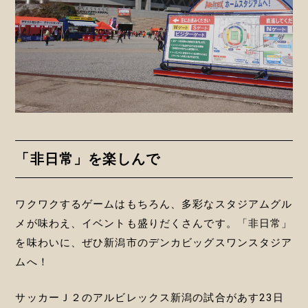
「非日常」を楽しんで
ワクワクするゲームはもちろん、多彩なスタジアムグル
メが味わえ、イベントも盛りだくさんです。「非日常」
を味わいに、ぜひ新潟市のデンカビッグスワンスタジア
ムへ！
サッカーＪ２のアルビレックス新潟の試合があす23日