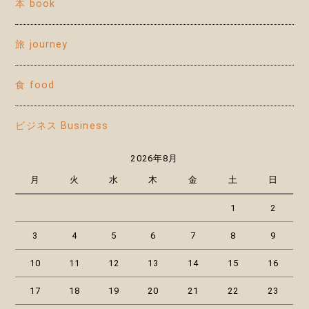
本 book
旅 journey
食 food
ビジネス Business
2026年8月
月
火
水
木
金
土
日
1
2
3
4
5
6
7
8
9
10
11
12
13
14
15
16
17
18
19
20
21
22
23