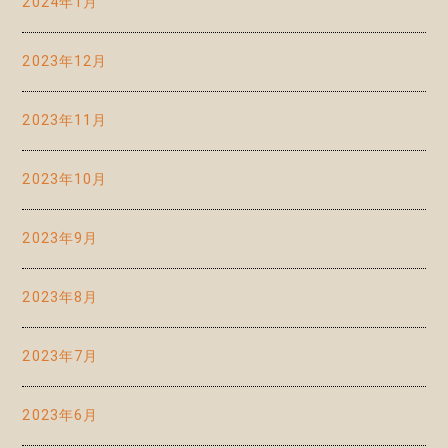
2024年1月
2023年12月
2023年11月
2023年10月
2023年9月
2023年8月
2023年7月
2023年6月