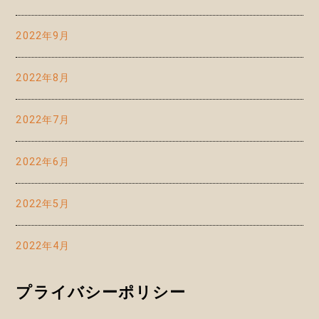
2022年9月
2022年8月
2022年7月
2022年6月
2022年5月
2022年4月
プライバシーポリシー