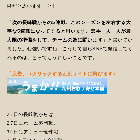
果だと思います」とし、
「次の長崎戦からの5連戦、このシーズンを左右する大
事な5連戦になってくると思います。選手一人一人が最
大限の準備をして、チームの為に闘います」
と書いてい
ました。心強いですね。こうして自らSNSで発信してく
れるのは、とってもうれしいことです。
「広告」（クリックすると別サイトに飛びます）
23日の長崎戦からは
27日にホーム盛岡戦、
30日にアウェー琉球戦、