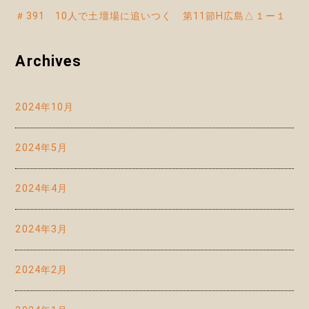
＃391 10人で土壇場に追いつく 第11節H広島△１ー１
Archives
2024年10月
2024年5月
2024年4月
2024年3月
2024年2月