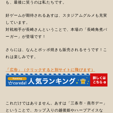
も、最後に笑うのは私たちです。
好ゲームが期待されるあすは、スタジアムグルメも充実
しています。
対戦相手が長崎さんということで、本場の「長崎角煮バ
ーガー」が登場です！
さらには、なんとポッポ焼きも販売されるそうです！こ
れは楽しみです。
「広告」（クリックすると別サイトに飛びます）
これだけではありません。あすは「三条市・燕市デー」
ということで、カップ入りの越後姫やハーブアイスな