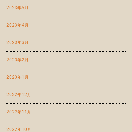
2023年5月
2023年4月
2023年3月
2023年2月
2023年1月
2022年12月
2022年11月
2022年10月