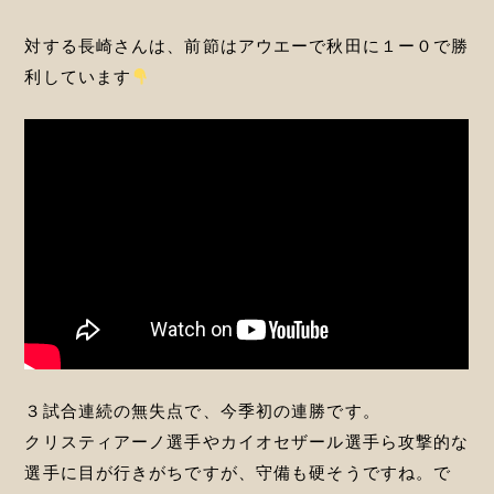
対する長崎さんは、前節はアウエーで秋田に１ー０で勝
利しています
３試合連続の無失点で、今季初の連勝です。
クリスティアーノ選手やカイオセザール選手ら攻撃的な
選手に目が行きがちですが、守備も硬そうですね。で