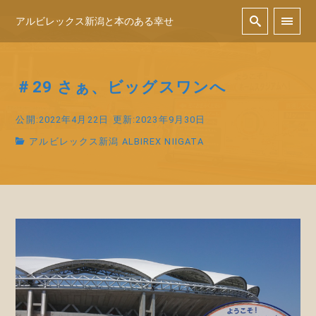
アルビレックス新潟と本のある幸せ
＃29 さぁ、ビッグスワンへ
公開:2022年4月22日
更新:2023年9月30日
アルビレックス新潟 ALBIREX NIIGATA