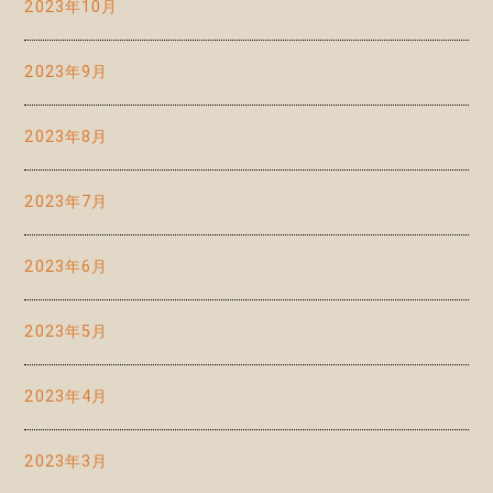
2023年10月
2023年9月
2023年8月
2023年7月
2023年6月
2023年5月
2023年4月
2023年3月