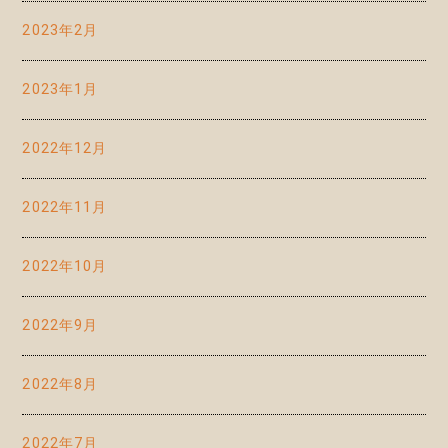
2023年2月
2023年1月
2022年12月
2022年11月
2022年10月
2022年9月
2022年8月
2022年7月