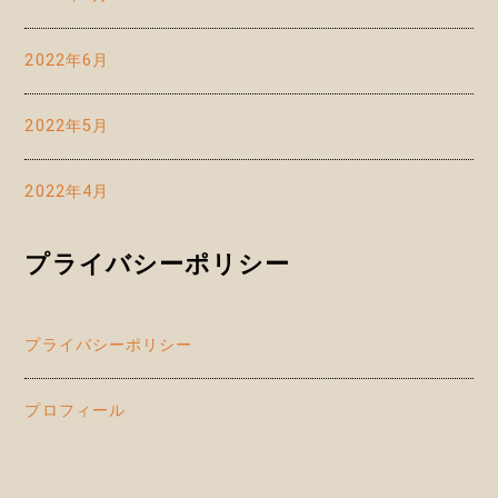
2022年6月
2022年5月
2022年4月
プライバシーポリシー
プライバシーポリシー
プロフィール