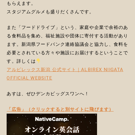
もらえます。
スタジアムグルメも盛りだくさんです。
また「フードドライブ」という、家庭や企業で余裕のあ
る食料品を集め、福祉施設や団体に寄付する活動があり
ます。新潟県フードバンク連絡協議会と協力し、食料を
必要とされている方々や施設にお届けするということで
す。詳しくは
アルビレックス新潟 公式サイト｜ALBIREX NIIGATA
OFFICIAL WEBSITE
あすは、ぜひデンカビッグスワンへ！
「広告」（クリックすると別サイトに飛びます）