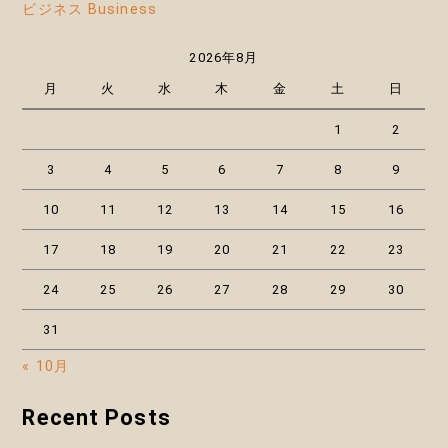
ビジネス Business
2026年8月
月
火
水
木
金
土
日
1
2
3
4
5
6
7
8
9
10
11
12
13
14
15
16
17
18
19
20
21
22
23
24
25
26
27
28
29
30
31
« 10月
Recent Posts