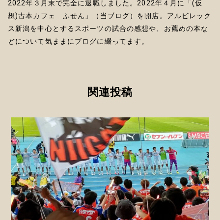
2022年３月末で完全に退職しました。2022年４月に「(仮
想)古本カフェ ふせん」（当ブログ）を開店。アルビレック
ス新潟を中心とするスポーツの試合の感想や、お薦めの本な
どについて気ままにブログに綴ってます。
関連投稿