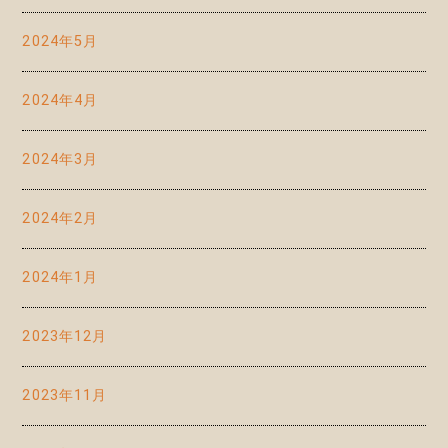
2024年5月
2024年4月
2024年3月
2024年2月
2024年1月
2023年12月
2023年11月