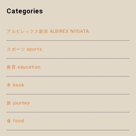
Categories
アルビレックス新潟 ALBIREX NIIGATA
スポーツ sports
教育 education
本 book
旅 journey
食 food