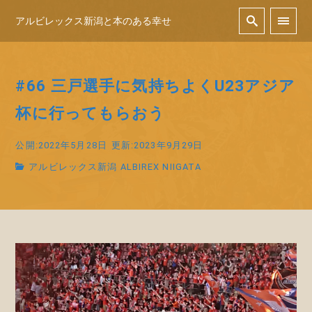
アルビレックス新潟と本のある幸せ
#66 三戸選手に気持ちよくU23アジア
杯に行ってもらおう
公開:2022年5月28日
更新:2023年9月29日
アルビレックス新潟 ALBIREX NIIGATA