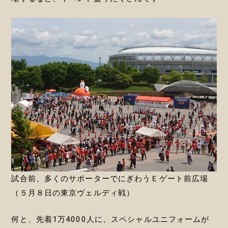
試合前、多くのサポーターでにぎわうＥゲート前広場
（５月８日の東京ヴェルディ戦）
何と、先着1万4000人に、スペシャルユニフォームが