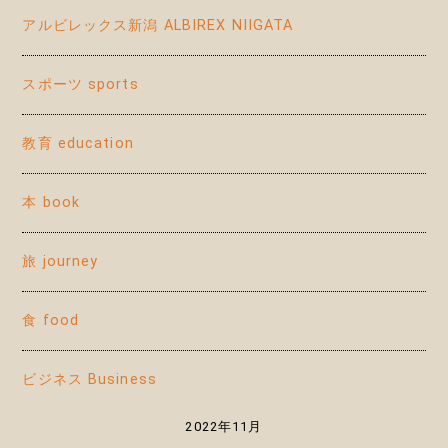
アルビレックス新潟 ALBIREX NIIGATA
スポーツ sports
教育 education
本 book
旅 journey
食 food
ビジネス Business
2022年11月