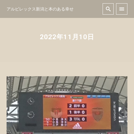
アルビレックス新潟と本のある幸せ
2022年11月10日