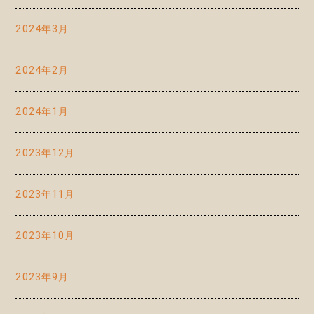
2024年3月
2024年2月
2024年1月
2023年12月
2023年11月
2023年10月
2023年9月