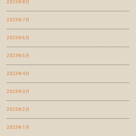
2023年8月
2023年7月
2023年6月
2023年5月
2023年4月
2023年3月
2023年2月
2023年1月