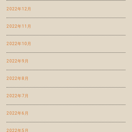
2022年12月
2022年11月
2022年10月
2022年9月
2022年8月
2022年7月
2022年6月
2022年5月