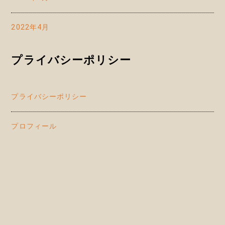
2022年4月
プライバシーポリシー
プライバシーポリシー
プロフィール