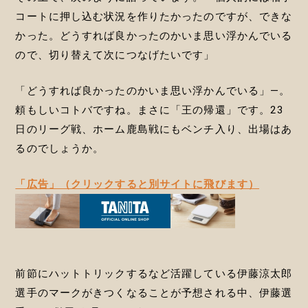
コートに押し込む状況を作りたかったのですが、できな
かった。どうすれば良かったのかいま思い浮かんでいる
ので、切り替えて次につなげたいです」
「どうすれば良かったのかいま思い浮かんでいる」―。
頼もしいコトバですね。まさに「王の帰還」です。23
日のリーグ戦、ホーム鹿島戦にもベンチ入り、出場はあ
るのでしょうか。
「広告」（クリックすると別サイトに飛びます）
前節にハットトリックするなど活躍している伊藤涼太郎
選手のマークがきつくなることが予想される中、伊藤選