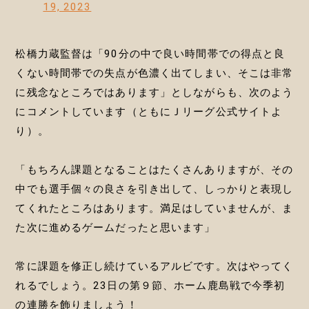
19, 2023
松橋力蔵監督は「90分の中で良い時間帯での得点と良
くない時間帯での失点が色濃く出てしまい、そこは非常
に残念なところではあります」としながらも、次のよう
にコメントしています（ともにＪリーグ公式サイトよ
り）。
「もちろん課題となることはたくさんありますが、その
中でも選手個々の良さを引き出して、しっかりと表現し
てくれたところはあります。満足はしていませんが、ま
た次に進めるゲームだったと思います」
常に課題を修正し続けているアルビです。次はやってく
れるでしょう。23日の第９節、ホーム鹿島戦で今季初
の連勝を飾りましょう！