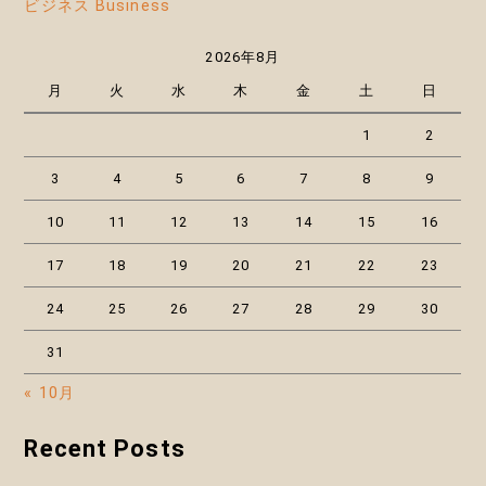
ビジネス Business
2026年8月
月
火
水
木
金
土
日
1
2
3
4
5
6
7
8
9
10
11
12
13
14
15
16
17
18
19
20
21
22
23
24
25
26
27
28
29
30
31
« 10月
Recent Posts