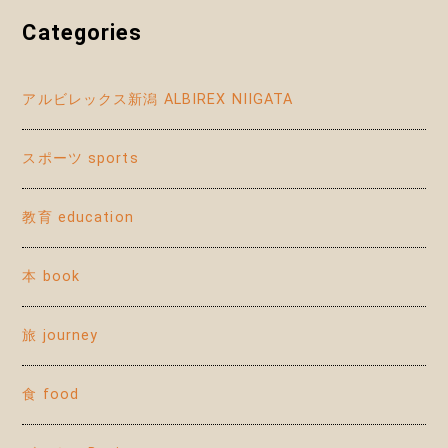
Categories
アルビレックス新潟 ALBIREX NIIGATA
スポーツ sports
教育 education
本 book
旅 journey
食 food