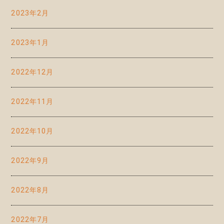
2023年2月
2023年1月
2022年12月
2022年11月
2022年10月
2022年9月
2022年8月
2022年7月