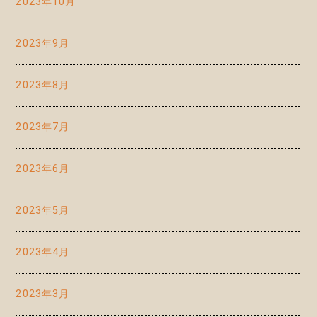
2023年10月
2023年9月
2023年8月
2023年7月
2023年6月
2023年5月
2023年4月
2023年3月