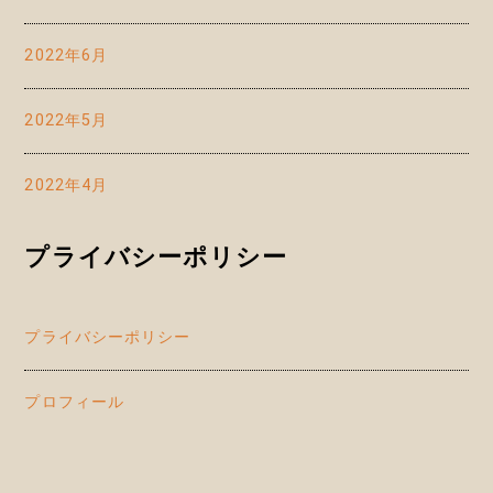
2022年6月
2022年5月
2022年4月
プライバシーポリシー
プライバシーポリシー
プロフィール