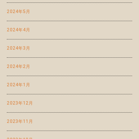
2024年5月
2024年4月
2024年3月
2024年2月
2024年1月
2023年12月
2023年11月