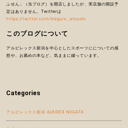
ふせん」（当ブログ）を開店しましたが、実店舗の開設予
定はありません。Twitterは
https://twitter.com/meguro_atsushi
このブログについて
アルビレックス新潟を中心としたスポーツにについての感
想や、お薦めの本など、気ままに綴っています。
Categories
アルビレックス新潟 ALBIREX NIIGATA