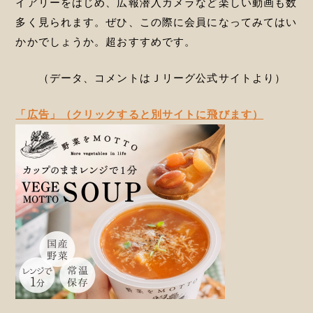
イアリーをはじめ、広報潜入カメラなど楽しい動画も数
多く見られます。ぜひ、この際に会員になってみてはい
かかでしょうか。超おすすめです。
（データ、コメントはＪリーグ公式サイトより）
「広告」（クリックすると別サイトに飛びます）