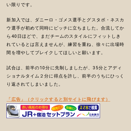
い限りです。
新加入では、ダニーロ・ゴメス選手とグスタボ・ネスカ
ウ選手が初めて同時にピッチに立ちました。合流してか
ら40日ほどで、まだチームのスタイルにフィットしき
れているとは言えませんが、練習を重ね、徐々に出場時
間を増やしてブレイクしてほしいと願います。
試合は、前半の10分に先制しましたが、35分とアディ
ショナルタイム２分に得点を許し、前半のうちにひっく
り返されてしまいました。
「広告」（クリックすると別サイトに飛びます）