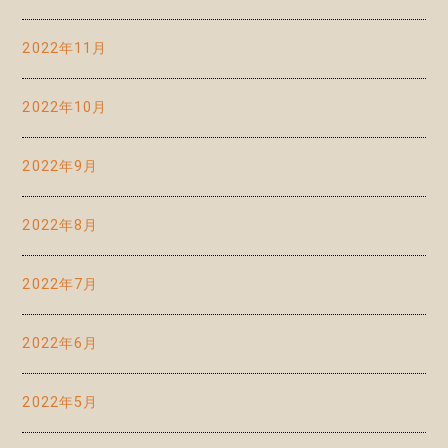
2022年11月
2022年10月
2022年9月
2022年8月
2022年7月
2022年6月
2022年5月