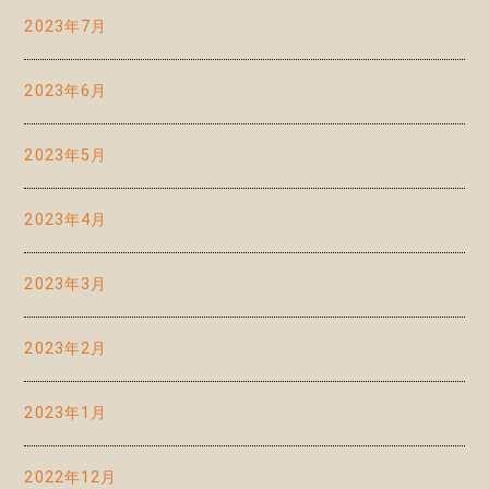
2023年7月
2023年6月
2023年5月
2023年4月
2023年3月
2023年2月
2023年1月
2022年12月