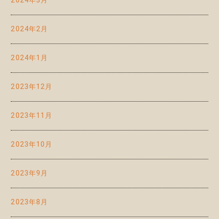
2024年3月
2024年2月
2024年1月
2023年12月
2023年11月
2023年10月
2023年9月
2023年8月