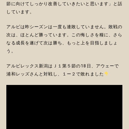
節に向けてしっかり改善していきたいと思います」と話
しています。
アルビは昨シーズンは一度も連敗していません。敗戦の
次は、ほとんど勝っています。この悔しさを糧に、さら
なる成長を遂げて次は勝ち、もっと上を目指しましょ
う。
アルビレックス新潟はＪ１第５節の18日、アウェーで
浦和レッズさんと対戦し、１ー２で敗れました