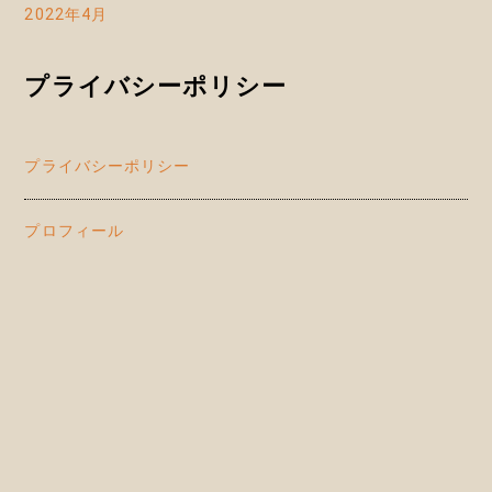
2022年4月
プライバシーポリシー
プライバシーポリシー
プロフィール