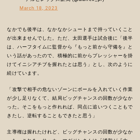
March 18, 2023
なかでも後半は、なかなかシュートまで持っていくこと
が出来ませんでした。ただ、太田選手は試合後に「後半
は、ハーフタイムに監督から『もっと前から守備を』と
いう話があったので、積極的に前からプレッシャーを掛
けてイニシアチブを握れたとは思う」とし、次のように
続けています。
「攻撃で相手の危ないゾーンにボールを入れていく作業
が少し足りなくて、結局ビッグチャンスの回数が少なか
った。そこをもっと作れれば、同点に追いつくこともで
きたし、逆転することもできたと思う」
主導権は握れたけれど、ビッグチャンスの回数が少なか