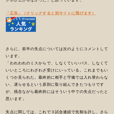
「広告」（クリックすると別サイトに飛びます）
さらに、前半の失点については次のようにコメントして
います。
「われわれのミスからで、しなくていいパス、しなくて
いいところにわざわざ受けにいっている。これまでもい
くつか見られた。最終的に相手と守備では入れ替わらな
い、遅らせるという原則に取り組んできたつもりです
が、残念ながら最終的にはそういう中での失点だったと
思います」
失点に関しては、これで３試合連続で先制を許し、さら