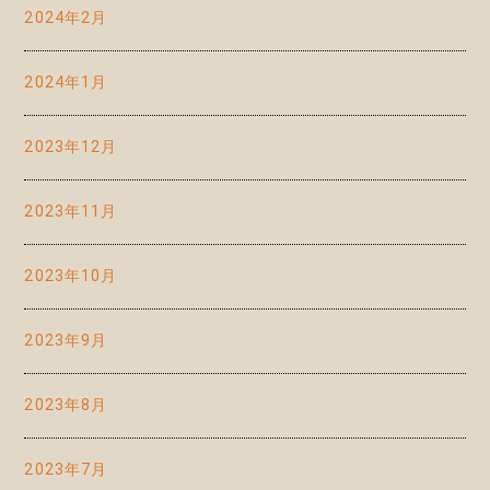
2024年2月
2024年1月
2023年12月
2023年11月
2023年10月
2023年9月
2023年8月
2023年7月