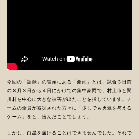
今回の「語録」の冒頭にある「豪雨」とは、試合３日前
の８月３日から４日にかけての集中豪雨で、村上市と関
川村を中心に大きな被害が出たことを指しています。チ
ームの全員が被災された方々に「少しでも勇気を与える
ゲーム」をと、臨んだことでしょう。
しかし、白星を届けることはできませんでした。それで