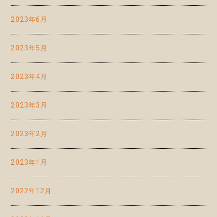
2023年6月
2023年5月
2023年4月
2023年3月
2023年2月
2023年1月
2022年12月