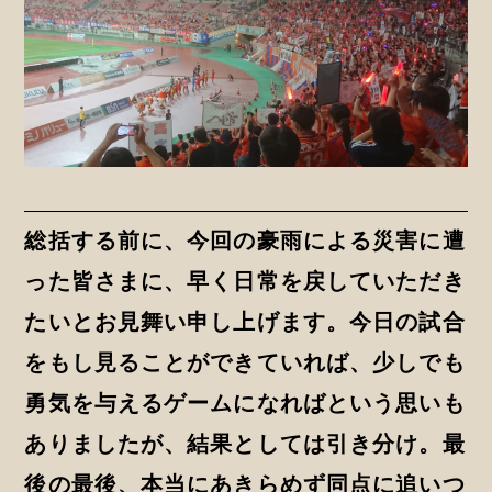
総括する前に、今回の豪雨による災害に遭
った皆さまに、早く日常を戻していただき
たいとお見舞い申し上げます。今日の試合
をもし見ることができていれば、少しでも
勇気を与えるゲームになればという思いも
ありましたが、結果としては引き分け。最
後の最後、本当にあきらめず同点に追いつ