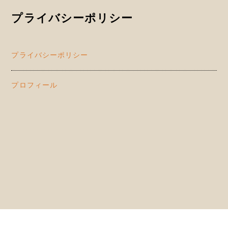
プライバシーポリシー
プライバシーポリシー
プロフィール