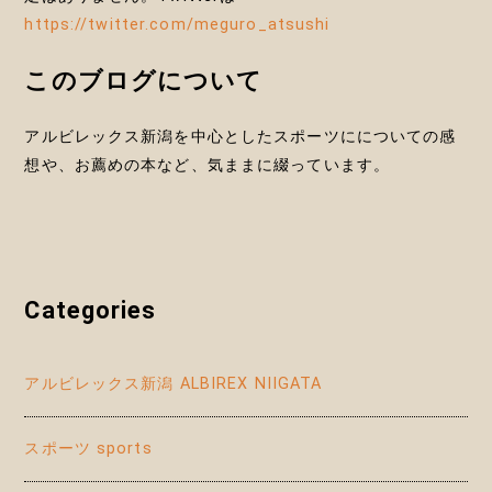
https://twitter.com/meguro_atsushi
このブログについて
アルビレックス新潟を中心としたスポーツにについての感
想や、お薦めの本など、気ままに綴っています。
Categories
アルビレックス新潟 ALBIREX NIIGATA
スポーツ sports