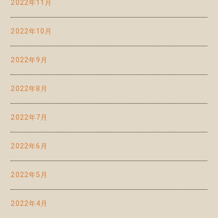
2022年11月
2022年10月
2022年9月
2022年8月
2022年7月
2022年6月
2022年5月
2022年4月