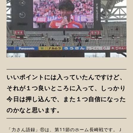
いいポイントには入っていたんですけど、
それが１つ良いところに入って、しっかり
今日は押し込んで、また１つ自信になった
のかなと思います。
「力さん語録」⑪は、第11節のホーム長崎戦です。Ｊ