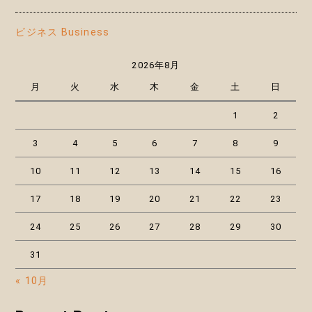
ビジネス Business
2026年8月
月
火
水
木
金
土
日
1
2
3
4
5
6
7
8
9
10
11
12
13
14
15
16
17
18
19
20
21
22
23
24
25
26
27
28
29
30
31
« 10月