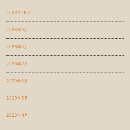
2023年10月
2023年9月
2023年8月
2023年7月
2023年6月
2023年5月
2023年4月