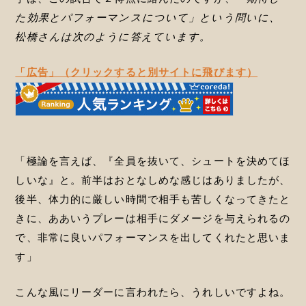
た効果とパフォーマンスについて」という問いに、
松橋さんは次のように答えています。
「広告」（クリックすると別サイトに飛びます）
「極論を言えば、『全員を抜いて、シュートを決めてほ
しいな』と。前半はおとなしめな感じはありましたが、
後半、体力的に厳しい時間で相手も苦しくなってきたと
きに、ああいうプレーは相手にダメージを与えられるの
で、非常に良いパフォーマンスを出してくれたと思いま
す」
こんな風にリーダーに言われたら、うれしいですよね。