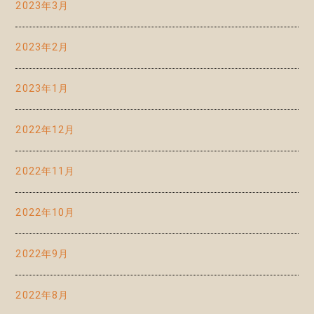
2023年3月
2023年2月
2023年1月
2022年12月
2022年11月
2022年10月
2022年9月
2022年8月