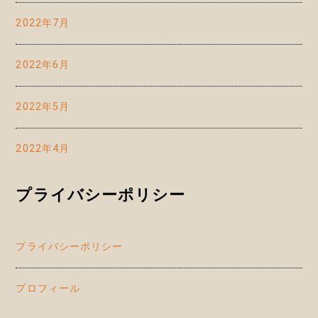
2022年7月
2022年6月
2022年5月
2022年4月
プライバシーポリシー
プライバシーポリシー
プロフィール