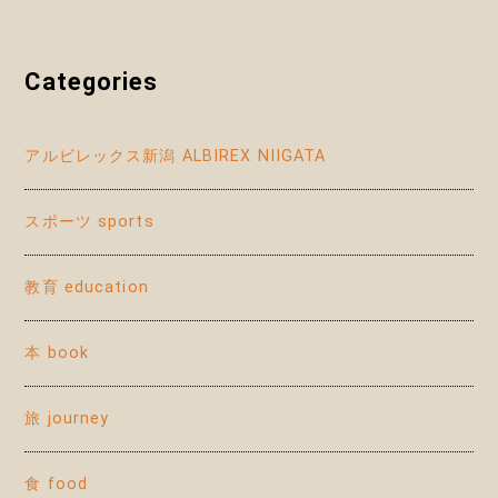
Categories
アルビレックス新潟 ALBIREX NIIGATA
スポーツ sports
教育 education
本 book
旅 journey
食 food