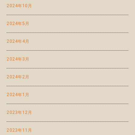
2024年10月
2024年5月
2024年4月
2024年3月
2024年2月
2024年1月
2023年12月
2023年11月