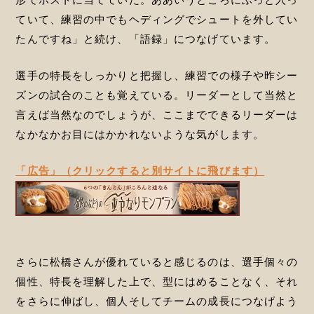
ていて、練習の中でもヘディングでシュートを外してい
たんですね」と続け、「語録」につなげています。
選手の特長をしっかりと把握し、練習での様子や昨シー
ズンの試合のことも覚えている。リーダーとして当然と
言えば当然なのでしょうが、ここまでできるリーダーは
なかなかお目にはかかれないような気がします。
「広告」（クリックすると別サイトに飛びます）
さらに松橋さんが優れていると感じるのは、選手個々の
個性、特長を理解した上で、型にはめることなく、それ
をさらに伸ばし、個人そしてチームの成長につなげよう