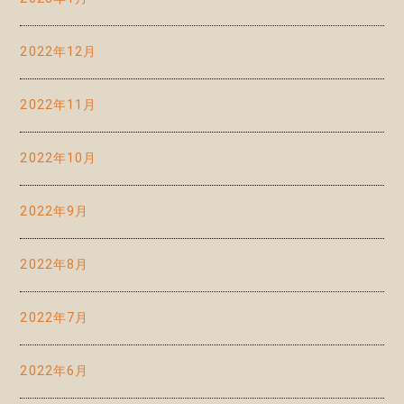
2022年12月
2022年11月
2022年10月
2022年9月
2022年8月
2022年7月
2022年6月