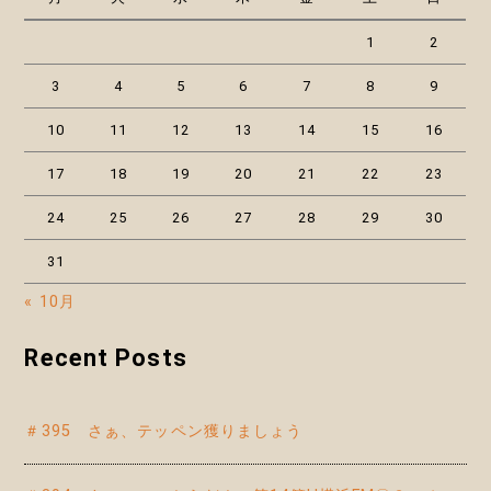
1
2
3
4
5
6
7
8
9
10
11
12
13
14
15
16
17
18
19
20
21
22
23
24
25
26
27
28
29
30
31
« 10月
Recent Posts
＃395 さぁ、テッペン獲りましょう