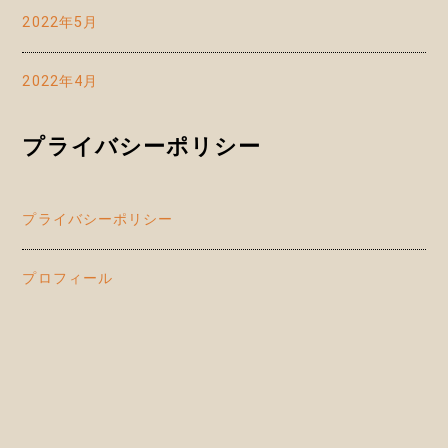
2022年5月
2022年4月
プライバシーポリシー
プライバシーポリシー
プロフィール