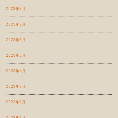
2023年8月
2023年7月
2023年6月
2023年5月
2023年4月
2023年3月
2023年2月
2023年1月