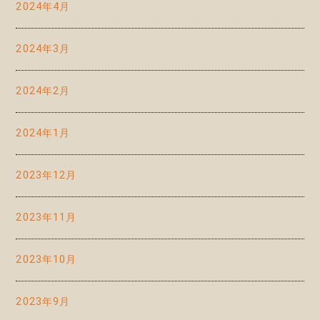
2024年4月
2024年3月
2024年2月
2024年1月
2023年12月
2023年11月
2023年10月
2023年9月