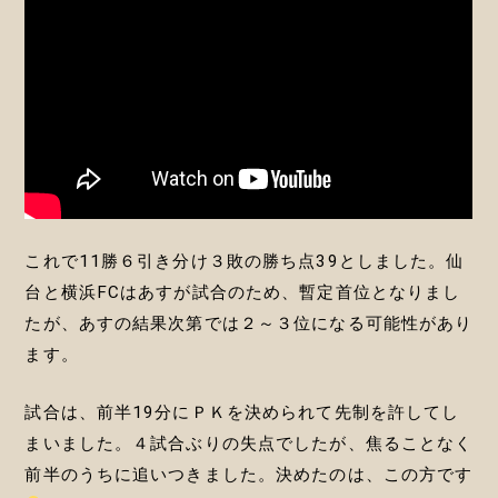
これで11勝６引き分け３敗の勝ち点39としました。仙
台と横浜FCはあすが試合のため、暫定首位となりまし
たが、あすの結果次第では２～３位になる可能性があり
ます。
試合は、前半19分にＰＫを決められて先制を許してし
まいました。４試合ぶりの失点でしたが、焦ることなく
前半のうちに追いつきました。決めたのは、この方です