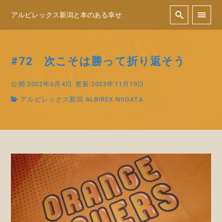
アルビレックス新潟と本のある幸せ
#72 次こそは勝って折り返そう
公開:2022年6月4日
更新:2023年11月19日
アルビレックス新潟 ALBIREX NIIGATA