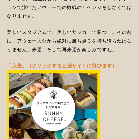
ョンで泣いたアウェーでの敗戦のリベンジをしなくては
なりません。
美しいスタジアムで、美しいサッカーで勝つー。その前
に、アウェー大分から絶対に勝ち点３を持ち帰らねばな
りません。来週、そして再来週が楽しみですね。
「広告」（クリックすると別サイトに飛びます）