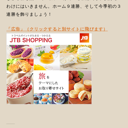
わけにはいきません。ホーム９連勝、そして今季初の３
連勝を飾りましょう！
「広告」（クリックすると別サイトに飛びます）