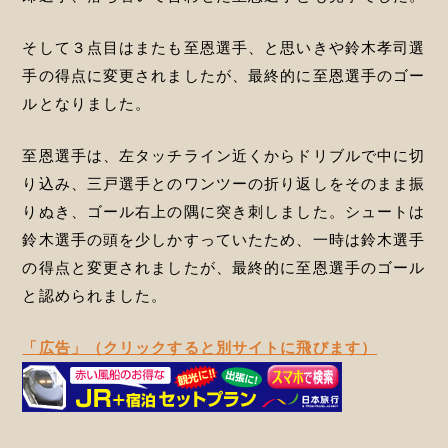
そして３点目はまたも至恩選手、と思いきや鈴木孝司選
手の得点に変更されましたが、最終的に至恩選手のゴー
ルとなりました。
至恩選手は、左タッチライン近くからドリブルで中に切
り込み、三戸選手とのワンツーの折り返しをそのまま振
りぬき、ゴール右上の隅に突き刺しました。シュートは
鈴木選手の頭を少しかすっていたため、一時は鈴木選手
の得点と変更されましたが、最終的に至恩選手のゴール
と認められました。
「広告」（クリックすると別サイトに飛びます）