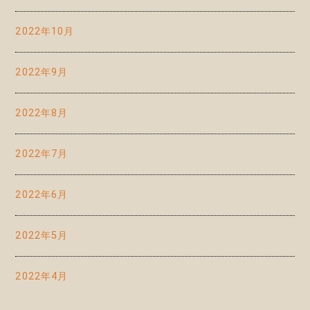
2022年10月
2022年9月
2022年8月
2022年7月
2022年6月
2022年5月
2022年4月