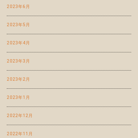
2023年6月
2023年5月
2023年4月
2023年3月
2023年2月
2023年1月
2022年12月
2022年11月