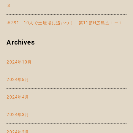
３
＃391 10人で土壇場に追いつく 第11節H広島△１ー１
Archives
2024年10月
2024年5月
2024年4月
2024年3月
2024年2月