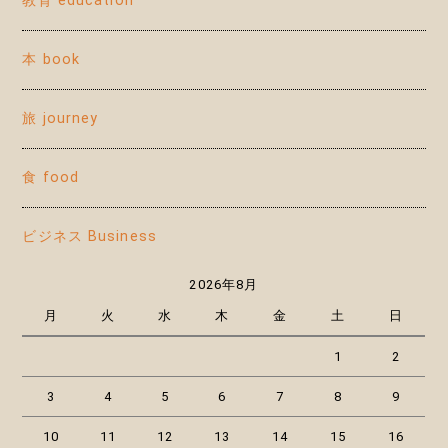
教育 education
本 book
旅 journey
食 food
ビジネス Business
2026年8月
月
火
水
木
金
土
日
1
2
3
4
5
6
7
8
9
10
11
12
13
14
15
16