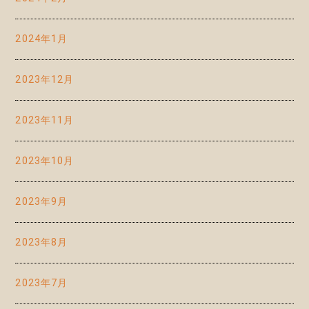
2024年1月
2023年12月
2023年11月
2023年10月
2023年9月
2023年8月
2023年7月