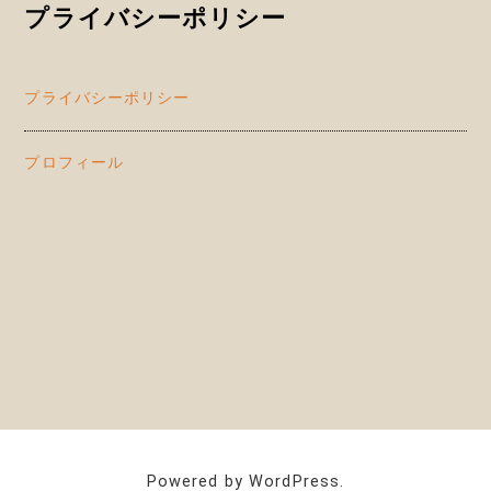
プライバシーポリシー
プライバシーポリシー
プロフィール
Powered by WordPress.