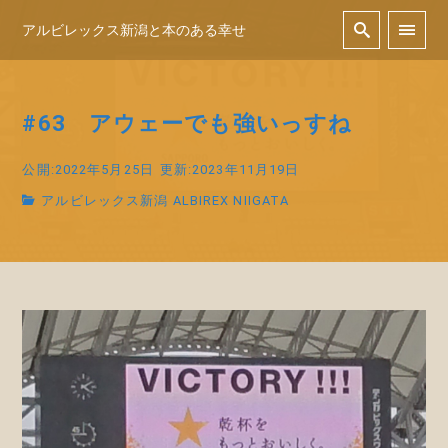
アルビレックス新潟と本のある幸せ
#63 アウェーでも強いっすね
公開:2022年5月25日
更新:2023年11月19日
アルビレックス新潟 ALBIREX NIIGATA