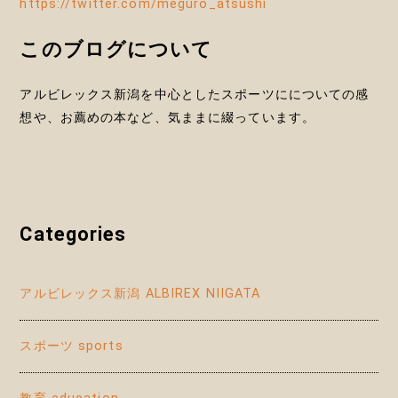
https://twitter.com/meguro_atsushi
このブログについて
アルビレックス新潟を中心としたスポーツにについての感
想や、お薦めの本など、気ままに綴っています。
Categories
アルビレックス新潟 ALBIREX NIIGATA
スポーツ sports