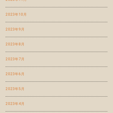
2023年10月
2023年9月
2023年8月
2023年7月
2023年6月
2023年5月
2023年4月