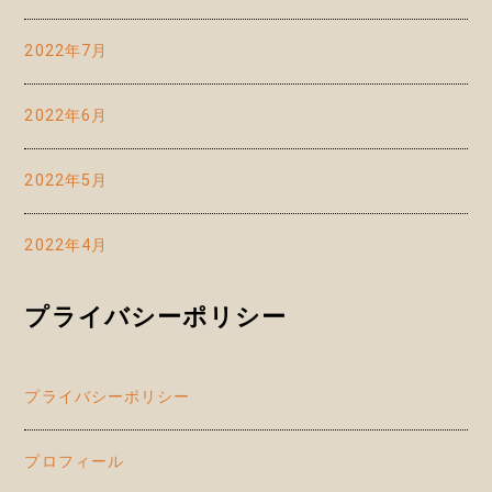
2022年7月
2022年6月
2022年5月
2022年4月
プライバシーポリシー
プライバシーポリシー
プロフィール