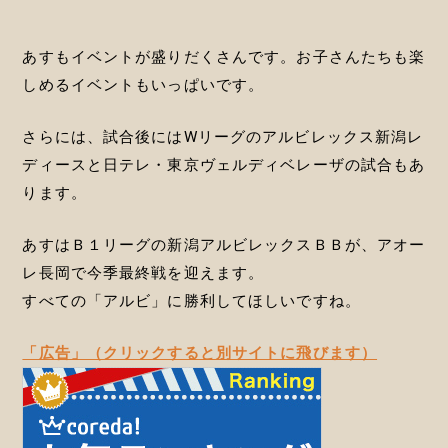
あすもイベントが盛りだくさんです。お子さんたちも楽
しめるイベントもいっぱいです。
さらには、試合後にはWリーグのアルビレックス新潟レ
ディースと日テレ・東京ヴェルディベレーザの試合もあ
ります。
あすはＢ１リーグの新潟アルビレックスＢＢが、アオー
レ長岡で今季最終戦を迎えます。
すべての「アルビ」に勝利してほしいですね。
「広告」（クリックすると別サイトに飛びます）