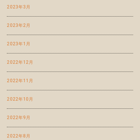
2023年3月
2023年2月
2023年1月
2022年12月
2022年11月
2022年10月
2022年9月
2022年8月