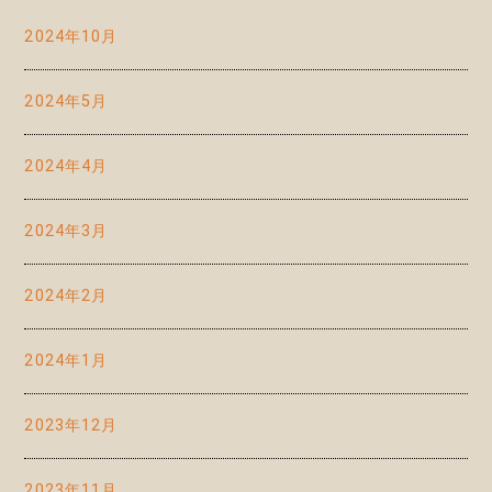
2024年10月
2024年5月
2024年4月
2024年3月
2024年2月
2024年1月
2023年12月
2023年11月