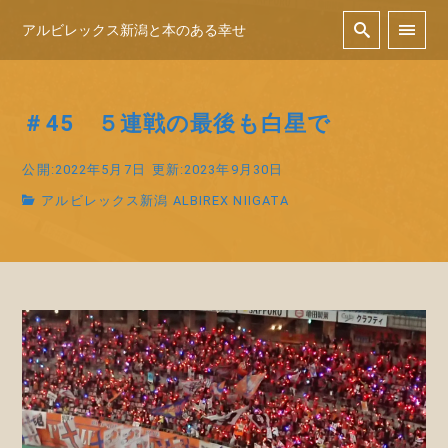
アルビレックス新潟と本のある幸せ
＃45 ５連戦の最後も白星で
公開:2022年5月7日
更新:2023年9月30日
アルビレックス新潟 ALBIREX NIIGATA