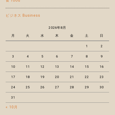
食 food
ビジネス Business
2026年8月
月
火
水
木
金
土
日
1
2
3
4
5
6
7
8
9
10
11
12
13
14
15
16
17
18
19
20
21
22
23
24
25
26
27
28
29
30
31
« 10月