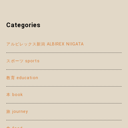
Categories
アルビレックス新潟 ALBIREX NIIGATA
スポーツ sports
教育 education
本 book
旅 journey