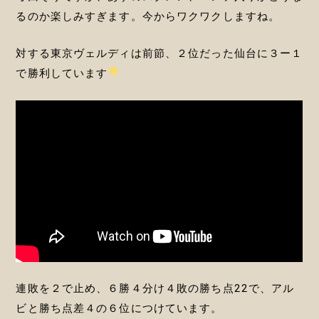
るのか楽しみすぎます。今からワクワクしますね。
対する東京ヴェルディは前節、２位だった仙台に３ー１
で勝利しています
連敗を２で止め、６勝４分け４敗の勝ち点22で、アル
ビと勝ち点差４の６位につけています。