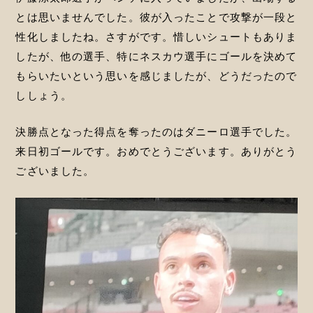
とは思いませんでした。彼が入ったことで攻撃が一段と
性化しましたね。さすがです。惜しいシュートもありま
したが、他の選手、特にネスカウ選手にゴールを決めて
もらいたいという思いを感じましたが、どうだったので
ししょう。
決勝点となった得点を奪ったのはダニーロ選手でした。
来日初ゴールです。おめでとうございます。ありがとう
ございました。