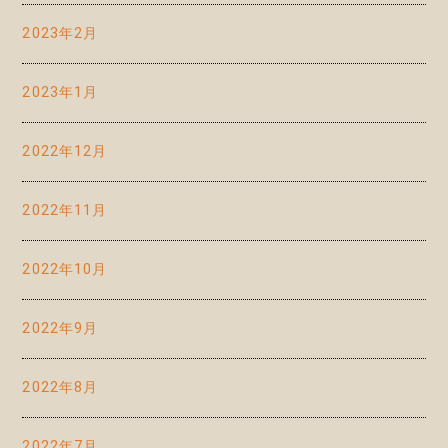
2023年2月
2023年1月
2022年12月
2022年11月
2022年10月
2022年9月
2022年8月
2022年7月