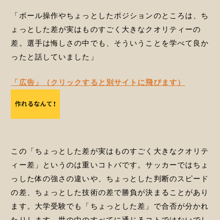
「ボール操作やちょっとしたポジションのところは、ち
ょっとした差が実はものすごく大きなクオリティーの
差。選手は悔しさの中でも、そういうことを学べて良か
ったと話していました」
「広告」（クリックすると別サイトに飛びます）
この「ちょっとした差が実はものすごく大きなクオリテ
ィー差」というのは重いコトバです。サッカーではちょ
っした体の強さの違いや、ちょっとした判断のスピード
の差、ちょっとした技術の差で勝負が決まることがあり
ます。大学受験でも「ちょっとした差」で合否が分かれ