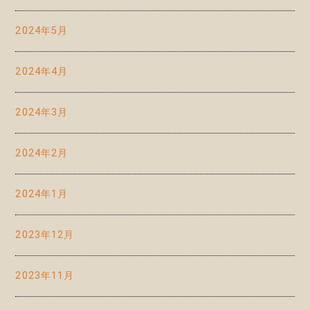
2024年5月
2024年4月
2024年3月
2024年2月
2024年1月
2023年12月
2023年11月