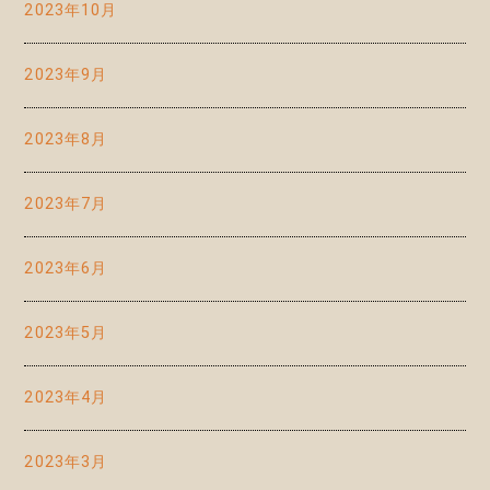
2023年10月
2023年9月
2023年8月
2023年7月
2023年6月
2023年5月
2023年4月
2023年3月