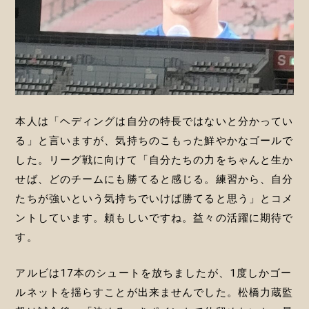
本人は「ヘディングは自分の特長ではないと分かってい
る」と言いますが、気持ちのこもった鮮やかなゴールで
した。リーグ戦に向けて「自分たちの力をちゃんと生か
せば、どのチームにも勝てると感じる。練習から、自分
たちが強いという気持ちでいけば勝てると思う」とコメ
ントしています。頼もしいですね。益々の活躍に期待で
す。
アルビは17本のシュートを放ちましたが、1度しかゴー
ルネットを揺らすことが出来ませんでした。松橋力蔵監