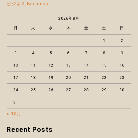
ビジネス Business
2026年8月
月
火
水
木
金
土
日
1
2
3
4
5
6
7
8
9
10
11
12
13
14
15
16
17
18
19
20
21
22
23
24
25
26
27
28
29
30
31
« 10月
Recent Posts