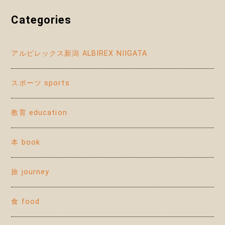
Categories
アルビレックス新潟 ALBIREX NIIGATA
スポーツ sports
教育 education
本 book
旅 journey
食 food