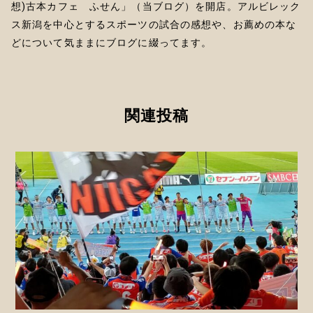
想)古本カフェ ふせん」（当ブログ）を開店。アルビレック
ス新潟を中心とするスポーツの試合の感想や、お薦めの本な
どについて気ままにブログに綴ってます。
関連投稿