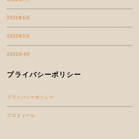
2022年6月
2022年5月
2022年4月
プライバシーポリシー
プライバシーポリシー
プロフィール